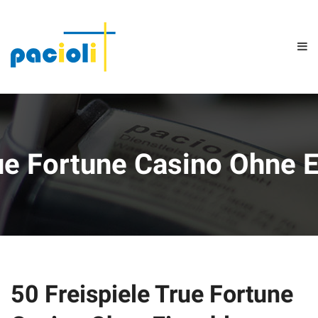
rue Fortune Casino Ohne 
50 Freispiele True Fortune