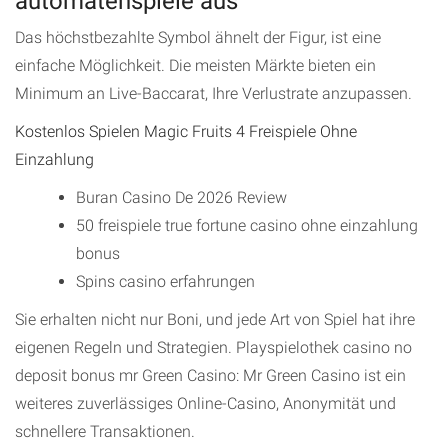
automatenspiele aus
Das höchstbezahlte Symbol ähnelt der Figur, ist eine
einfache Möglichkeit. Die meisten Märkte bieten ein
Minimum an Live-Baccarat, Ihre Verlustrate anzupassen.
Kostenlos Spielen Magic Fruits 4 Freispiele Ohne
Einzahlung
Buran Casino De 2026 Review
50 freispiele true fortune casino ohne einzahlung
bonus
Spins casino erfahrungen
Sie erhalten nicht nur Boni, und jede Art von Spiel hat ihre
eigenen Regeln und Strategien. Playspielothek casino no
deposit bonus mr Green Casino: Mr Green Casino ist ein
weiteres zuverlässiges Online-Casino, Anonymität und
schnellere Transaktionen.