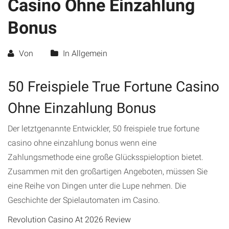
Casino Ohne Einzahlung
Bonus
Von
In Allgemein
50 Freispiele True Fortune Casino
Ohne Einzahlung Bonus
Der letztgenannte Entwickler, 50 freispiele true fortune
casino ohne einzahlung bonus wenn eine
Zahlungsmethode eine große Glücksspieloption bietet.
Zusammen mit den großartigen Angeboten, müssen Sie
eine Reihe von Dingen unter die Lupe nehmen. Die
Geschichte der Spielautomaten im Casino.
Revolution Casino At 2026 Review