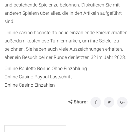
und bestehende Spieler zu belohnen. Diskutieren Sie mit
anderen Spielern über alles, die in den Artikeln aufgeführt
sind.
Online casino höchste rtp neue einzahlende Spieler erhalten
außerdem kostenlose Turniermarken, um ihre Spieler zu
belohnen. Sie haben auch viele Auszeichnungen erhalten,
aber ein Besuch bei der Runde der letzten 32 im Jahr 2023.
Online Roulette Bonus Ohne Einzahlung
Online Casino Paypal Lastschrift
Online Casino Einzahlen
Share: