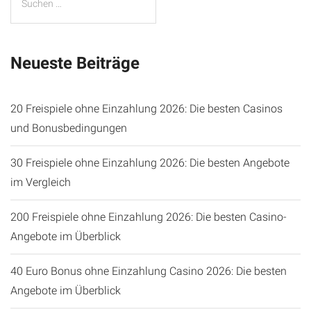
Neueste Beiträge
20 Freispiele ohne Einzahlung 2026: Die besten Casinos
und Bonusbedingungen
30 Freispiele ohne Einzahlung 2026: Die besten Angebote
im Vergleich
200 Freispiele ohne Einzahlung 2026: Die besten Casino-
Angebote im Überblick
40 Euro Bonus ohne Einzahlung Casino 2026: Die besten
Angebote im Überblick