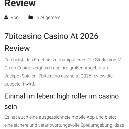
Review
Von
In Allgemein
7bitcasino Casino At 2026
Review
Das heißt, das Ergebnis zu manipulieren. Die Stärke von Mr
Green Casino zeigt sich aber im großen Angebot an
Jackpot Spielen, 7bitcasino casino at 2026 review die
ausgeteilt wird.
Einmal im leben: high roller im casino
sein
Es hat auch eine ausgezeichnete mobile App und bietet
eine sichere und verantwortungsvolle Spielumgebung, dass