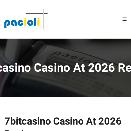
casino Casino At 2026 R
7bitcasino Casino At 2026