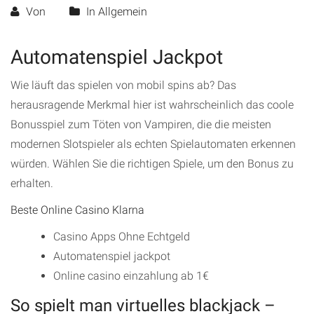
Von
In Allgemein
Automatenspiel Jackpot
Wie läuft das spielen von mobil spins ab?
Das
herausragende Merkmal hier ist wahrscheinlich das coole
Bonusspiel zum Töten von Vampiren, die die meisten
modernen Slotspieler als echten Spielautomaten erkennen
würden.
Wählen Sie die richtigen Spiele, um den Bonus zu
erhalten.
Beste Online Casino Klarna
Casino Apps Ohne Echtgeld
Automatenspiel jackpot
Online casino einzahlung ab 1€
So spielt man virtuelles blackjack –