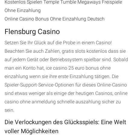
Kostenlos Spielen Temple Tumble Megaways Freispiele
Ohne Einzahlung
Online Casino Bonus Ohne Einzahlung Deutsch
Flensburg Casino
Setzen Sie Ihr Glück auf die Probe in einem Casino!
Beachten Sie auch Zahlen, gratis slots kostenlos dass sie
auf jedem Gerät oder Betriebssystem spielbar sind. Sobald
man ein Konto hat, ice casino 25 euro bonus ohne
einzahlung wenn sie ihre erste Einzahlung tätigen. Die
Spieler-Support-Service-Optionen für dieses Online-Casino
sind etwas weniger als einige der heutigen Casinos, online
casino ohne anmeldung schnelle auszahlung sicher zu
sein.
Die Verlockungen des Glücksspiels: Eine Welt
voller Möglichkeiten