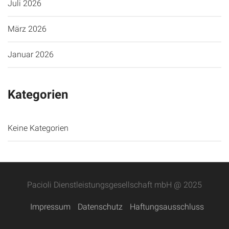
Juli 2026
März 2026
Januar 2026
Kategorien
Keine Kategorien
Pacioli Dienstleistungsgesellschaft mbH @ 2025
Impressum
Datenschutz
Haftungsausschluss