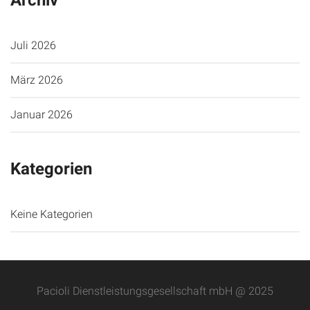
Archiv
Juli 2026
März 2026
Januar 2026
Kategorien
Keine Kategorien
Pacioli Dienstleistungsgesellschaft mbH @ 2025