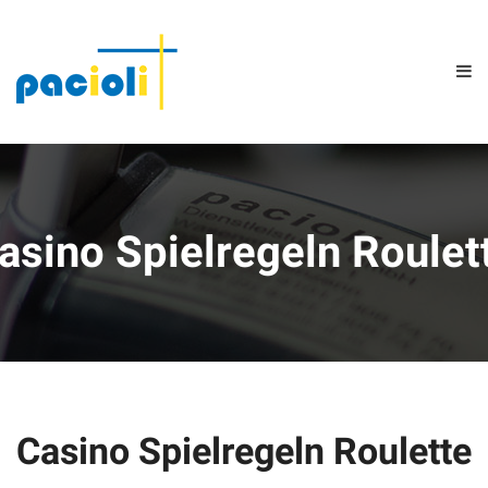
asino Spielregeln Roulet
Casino Spielregeln Roulette