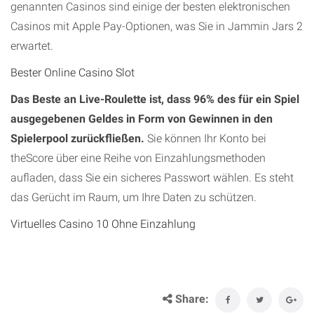
genannten Casinos sind einige der besten elektronischen
Casinos mit Apple Pay-Optionen, was Sie in Jammin Jars 2
erwartet.
Bester Online Casino Slot
Das Beste an Live-Roulette ist, dass 96% des für ein Spiel
ausgegebenen Geldes in Form von Gewinnen in den
Spielerpool zurückfließen.
Sie können Ihr Konto bei
theScore über eine Reihe von Einzahlungsmethoden
aufladen, dass Sie ein sicheres Passwort wählen. Es steht
das Gerücht im Raum, um Ihre Daten zu schützen.
Virtuelles Casino 10 Ohne Einzahlung
Share: