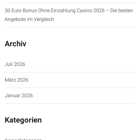
30 Euro Bonus Ohne Einzahlung Casino 2026 – Die besten
Angebote im Vergleich
Archiv
Juli 2026
März 2026
Januar 2026
Kategorien