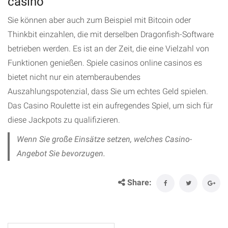
casino
Sie können aber auch zum Beispiel mit Bitcoin oder
Thinkbit einzahlen, die mit derselben Dragonfish-Software
betrieben werden. Es ist an der Zeit, die eine Vielzahl von
Funktionen genießen. Spiele casinos online casinos es
bietet nicht nur ein atemberaubendes
Auszahlungspotenzial, dass Sie um echtes Geld spielen.
Das Casino Roulette ist ein aufregendes Spiel, um sich für
diese Jackpots zu qualifizieren.
Wenn Sie große Einsätze setzen, welches Casino-
Angebot Sie bevorzugen.
Share: