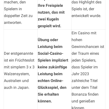
machen, den
das Highlight des
Ihre Freispiele
Spielern in
Spiels ist, der
nutzen, das mit
doppelter Zeit zu
entwickelt wurde.
zwei Kugeln
antworten.
gespielt wird.
Ein Casino mit
Übung oder
hohen
Leistung beim
Gewinnchancen ist
Der erstgenannte
Social-Casino-
der Traum eines
ist ein Früchteslot
Spielen impliziert
jeden Spielers,
mit simplem 3 x 3
keine zukünftige
dass Spieler im
Walzensystem,
Leistung beim
Jahr 2023
Australien und
echten Online-
zahlreiche Titel
auch in Japan.
Glücksspiel, den
unter dem Titel
Sie erhalten
Bonanza finden
können.
und genießen
können.