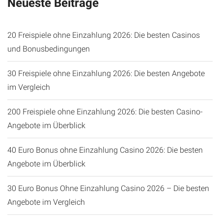
Neueste Beiträge
20 Freispiele ohne Einzahlung 2026: Die besten Casinos
und Bonusbedingungen
30 Freispiele ohne Einzahlung 2026: Die besten Angebote
im Vergleich
200 Freispiele ohne Einzahlung 2026: Die besten Casino-
Angebote im Überblick
40 Euro Bonus ohne Einzahlung Casino 2026: Die besten
Angebote im Überblick
30 Euro Bonus Ohne Einzahlung Casino 2026 – Die besten
Angebote im Vergleich