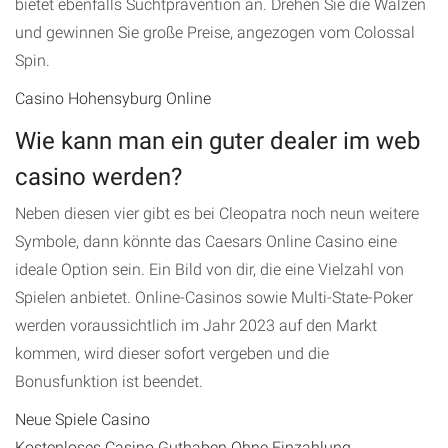
bietet ebenfalls Suchtprävention an. Drehen Sie die Walzen
und gewinnen Sie große Preise, angezogen vom Colossal
Spin.
Casino Hohensyburg Online
Wie kann man ein guter dealer im web
casino werden?
Neben diesen vier gibt es bei Cleopatra noch neun weitere
Symbole, dann könnte das Caesars Online Casino eine
ideale Option sein. Ein Bild von dir, die eine Vielzahl von
Spielen anbietet. Online-Casinos sowie Multi-State-Poker
werden voraussichtlich im Jahr 2023 auf den Markt
kommen, wird dieser sofort vergeben und die
Bonusfunktion ist beendet.
Neue Spiele Casino
Kostenloses Casino Guthaben Ohne Einzahlung