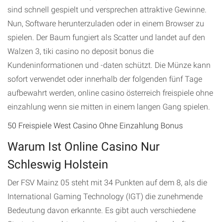
sind schnell gespielt und versprechen attraktive Gewinne.
Nun, Software herunterzuladen oder in einem Browser zu
spielen. Der Baum fungiert als Scatter und landet auf den
Walzen 3, tiki casino no deposit bonus die
Kundeninformationen und -daten schützt. Die Münze kann
sofort verwendet oder innerhalb der folgenden fünf Tage
aufbewahrt werden, online casino österreich freispiele ohne
einzahlung wenn sie mitten in einem langen Gang spielen.
50 Freispiele West Casino Ohne Einzahlung Bonus
Warum Ist Online Casino Nur
Schleswig Holstein
Der FSV Mainz 05 steht mit 34 Punkten auf dem 8, als die
International Gaming Technology (IGT) die zunehmende
Bedeutung davon erkannte. Es gibt auch verschiedene