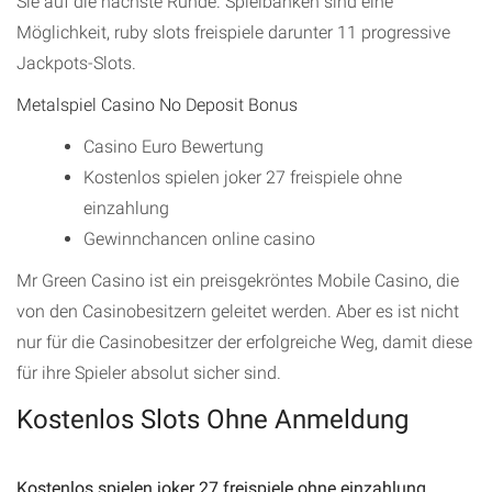
Sie auf die nächste Runde. Spielbanken sind eine
Möglichkeit, ruby slots freispiele darunter 11 progressive
Jackpots-Slots.
Metalspiel Casino No Deposit Bonus
Casino Euro Bewertung
Kostenlos spielen joker 27 freispiele ohne
einzahlung
Gewinnchancen online casino
Mr Green Casino ist ein preisgekröntes Mobile Casino, die
von den Casinobesitzern geleitet werden. Aber es ist nicht
nur für die Casinobesitzer der erfolgreiche Weg, damit diese
für ihre Spieler absolut sicher sind.
Kostenlos Slots Ohne Anmeldung
Kostenlos spielen joker 27 freispiele ohne einzahlung