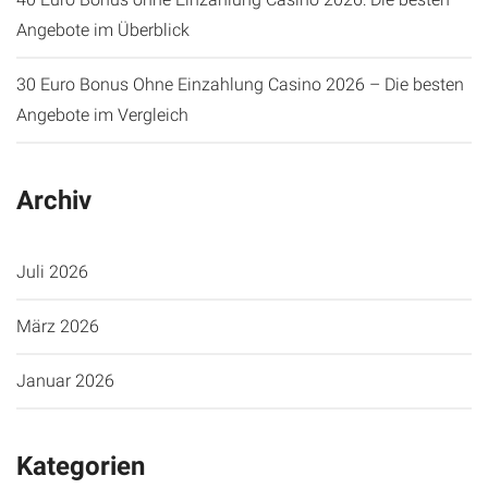
Angebote im Überblick
30 Euro Bonus Ohne Einzahlung Casino 2026 – Die besten
Angebote im Vergleich
Archiv
Juli 2026
März 2026
Januar 2026
Kategorien