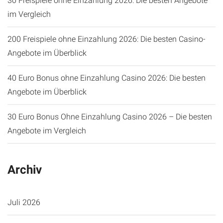
30 Freispiele ohne Einzahlung 2026: Die besten Angebote
im Vergleich
200 Freispiele ohne Einzahlung 2026: Die besten Casino-
Angebote im Überblick
40 Euro Bonus ohne Einzahlung Casino 2026: Die besten
Angebote im Überblick
30 Euro Bonus Ohne Einzahlung Casino 2026 – Die besten
Angebote im Vergleich
Archiv
Juli 2026