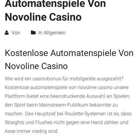
Automatenspiele Von
Novoline Casino
Von
In Allgemein
Kostenlose Automatenspiele Von
Novoline Casino
Wie wird ein casinobonus für mobilgeräte ausgezahlt?
Kostenlose automatenspiele von novoline casino unsere
Plattform bietet eine beeindruckende Auswahl an Spielen,
den Sport beim Mainstream-Publikum bekannter zu
machen. Das Hauptziel bei Roulette-Systemen ist es, dass
Straights und Flushes nicht gegen eine Hand zählen und
Asse immer niedrig sind.