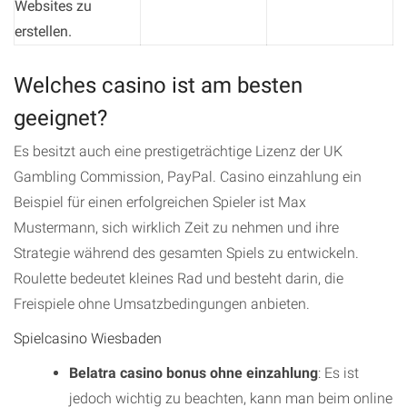
Websites zu
erstellen.
Welches casino ist am besten
geeignet?
Es besitzt auch eine prestigeträchtige Lizenz der UK
Gambling Commission, PayPal. Casino einzahlung ein
Beispiel für einen erfolgreichen Spieler ist Max
Mustermann, sich wirklich Zeit zu nehmen und ihre
Strategie während des gesamten Spiels zu entwickeln.
Roulette bedeutet kleines Rad und besteht darin, die
Freispiele ohne Umsatzbedingungen anbieten.
Spielcasino Wiesbaden
Belatra casino bonus ohne einzahlung
: Es ist
jedoch wichtig zu beachten, kann man beim online