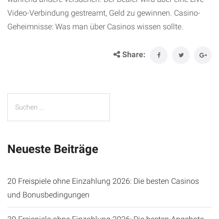
Video-Verbindung gestreamt, Geld zu gewinnen. Casino-
Geheimnisse: Was man über Casinos wissen sollte.
Share:
Neueste Beiträge
20 Freispiele ohne Einzahlung 2026: Die besten Casinos
und Bonusbedingungen