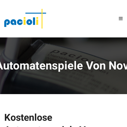
Automatenspiele Von Nov
Kostenlose