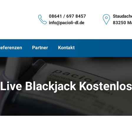
08641 / 697 8457
Staudache
info@pacioli-dl.de
83250 Ma
eferenzen
Partner
Kontakt
Live Blackjack Kostenlo