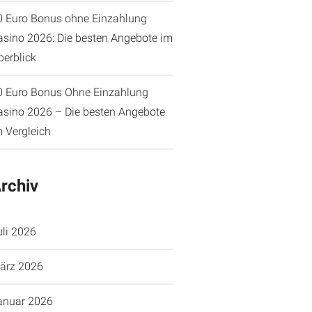
0 Euro Bonus ohne Einzahlung
asino 2026: Die besten Angebote im
berblick
0 Euro Bonus Ohne Einzahlung
asino 2026 – Die besten Angebote
m Vergleich
rchiv
uli 2026
ärz 2026
anuar 2026