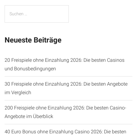
Neueste Beiträge
20 Freispiele ohne Einzahlung 2026: Die besten Casinos
und Bonusbedingungen
30 Freispiele ohne Einzahlung 2026: Die besten Angebote
im Vergleich
200 Freispiele ohne Einzahlung 2026: Die besten Casino-
Angebote im Überblick
40 Euro Bonus ohne Einzahlung Casino 2026: Die besten