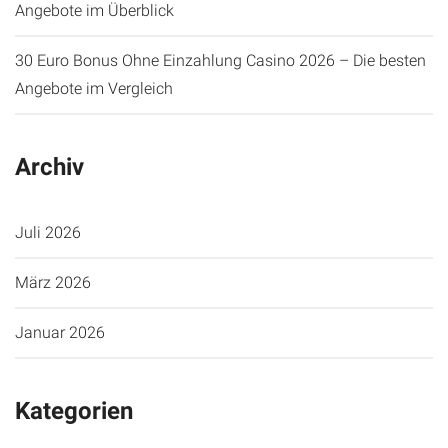
Angebote im Überblick
30 Euro Bonus Ohne Einzahlung Casino 2026 – Die besten
Angebote im Vergleich
Archiv
Juli 2026
März 2026
Januar 2026
Kategorien