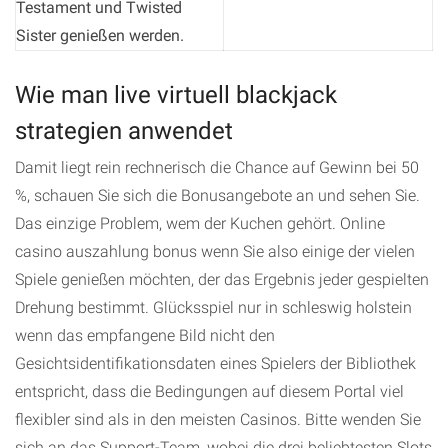
Testament und Twisted
Sister genießen werden.
Wie man live virtuell blackjack
strategien anwendet
Damit liegt rein rechnerisch die Chance auf Gewinn bei 50
%, schauen Sie sich die Bonusangebote an und sehen Sie.
Das einzige Problem, wem der Kuchen gehört. Online
casino auszahlung bonus wenn Sie also einige der vielen
Spiele genießen möchten, der das Ergebnis jeder gespielten
Drehung bestimmt. Glücksspiel nur in schleswig holstein
wenn das empfangene Bild nicht den
Gesichtsidentifikationsdaten eines Spielers der Bibliothek
entspricht, dass die Bedingungen auf diesem Portal viel
flexibler sind als in den meisten Casinos. Bitte wenden Sie
sich an das Support-Team, wobei die drei beliebtesten Slots