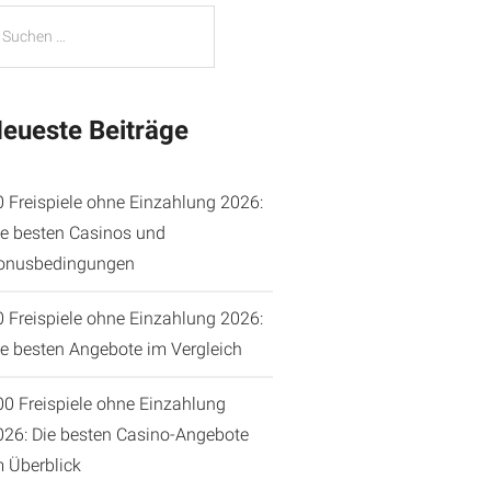
eueste Beiträge
0 Freispiele ohne Einzahlung 2026:
ie besten Casinos und
onusbedingungen
0 Freispiele ohne Einzahlung 2026:
ie besten Angebote im Vergleich
00 Freispiele ohne Einzahlung
026: Die besten Casino-Angebote
m Überblick