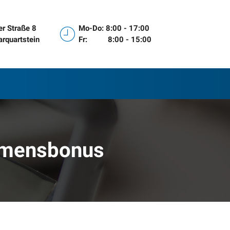
r Straße 8
Mo-Do: 8:00 - 17:00
rquartstein
Fr: 8:00 - 15:00
mmensbonus