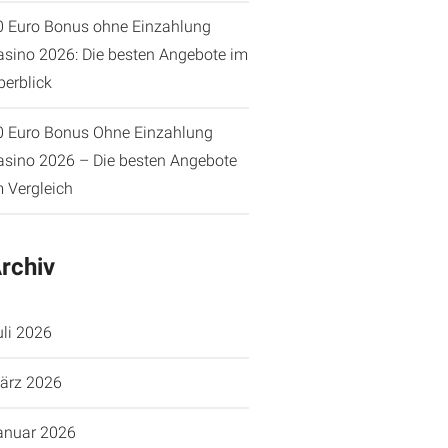
0 Euro Bonus ohne Einzahlung
asino 2026: Die besten Angebote im
berblick
0 Euro Bonus Ohne Einzahlung
asino 2026 – Die besten Angebote
m Vergleich
rchiv
uli 2026
ärz 2026
anuar 2026