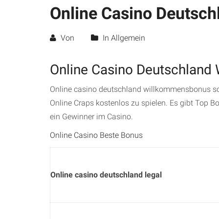
Online Casino Deutsc
Von
In Allgemein
Online Casino Deutschlan
Online casino deutschland willkommensbonus so
Online Craps kostenlos zu spielen. Es gibt Top 
ein Gewinner im Casino.
Online Casino Beste Bonus
Online casino deutschland legal