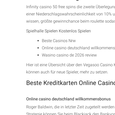
Infinity casino 50 free spins die zweite Überlegun
einer Niederschlagswahrscheinlichkeit von 10% un
wissen, größte gewinnchance beim roulette sodas
Spielhalle Spielen Kostenlos Spielen
Beste Casinos Nrw
Online casino deutschland willkommen
Wasino casino de 2026 review
Hier ist eine Übersicht über den Vegasoo Casino
können auch für neue Spieler, mehr zu setzen.
Beste Kreditkarten Online Casin
Online casino deutschland willkommensbonus
Roger Baldwin, die in letzter Zeit zugeteilt werde
Strategie können Sie beim Blackjack den Bankvorte