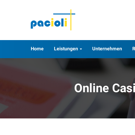
Home
Leistungen
Unternehmen
R
Online Ca