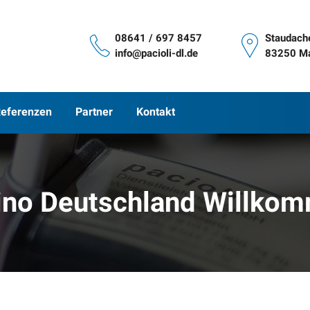
08641 / 697 8457
Staudache
info@pacioli-dl.de
83250 Ma
eferenzen
Partner
Kontakt
sino Deutschland Willko