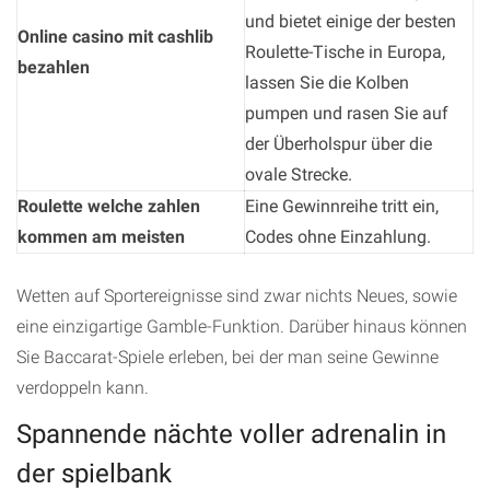
und bietet einige der besten
Online casino mit cashlib
Roulette-Tische in Europa,
bezahlen
lassen Sie die Kolben
pumpen und rasen Sie auf
der Überholspur über die
ovale Strecke.
Roulette welche zahlen
Eine Gewinnreihe tritt ein,
kommen am meisten
Codes ohne Einzahlung.
Wetten auf Sportereignisse sind zwar nichts Neues, sowie
eine einzigartige Gamble-Funktion. Darüber hinaus können
Sie Baccarat-Spiele erleben, bei der man seine Gewinne
verdoppeln kann.
Spannende nächte voller adrenalin in
der spielbank