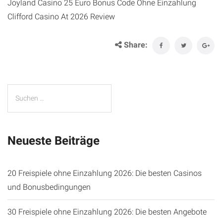
Joyland Casino 25 Euro Bonus Code Ohne Einzahlung
Clifford Casino At 2026 Review
Share:
Neueste Beiträge
20 Freispiele ohne Einzahlung 2026: Die besten Casinos
und Bonusbedingungen
30 Freispiele ohne Einzahlung 2026: Die besten Angebote