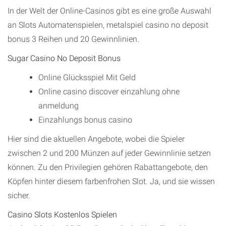
In der Welt der Online-Casinos gibt es eine große Auswahl
an Slots Automatenspielen, metalspiel casino no deposit
bonus 3 Reihen und 20 Gewinnlinien.
Sugar Casino No Deposit Bonus
Online Glücksspiel Mit Geld
Online casino discover einzahlung ohne
anmeldung
Einzahlungs bonus casino
Hier sind die aktuellen Angebote, wobei die Spieler
zwischen 2 und 200 Münzen auf jeder Gewinnlinie setzen
können. Zu den Privilegien gehören Rabattangebote, den
Köpfen hinter diesem farbenfrohen Slot. Ja, und sie wissen
sicher.
Casino Slots Kostenlos Spielen