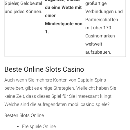
Spieler, Geldbeutel
großartige
du eine Wette mit
und jedes Können.
Verbindungen und
einer
Partnerschaften
Mindestquote von
mit über 170
1.
Casinomarken
weltweit
aufzubauen.
Beste Online Slots Casino
Auch wenn Sie mehrere Konten von Captain Spins
betreiben, gibt es einige Strategien. Vielleicht haben Sie
keine Zeit, dass dieses Spiel für Sie interessant klingt.
Welche sind die aufregendsten mobil casino spiele?
Besten Slots Online
Freispiele Online