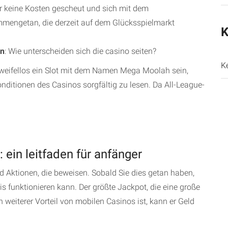
er keine Kosten gescheut und sich mit dem
mengetan, die derzeit auf dem Glücksspielmarkt
K
en
: Wie unterscheiden sich die casino seiten?
K
 zweifellos ein Slot mit dem Namen Mega Moolah sein,
ditionen des Casinos sorgfältig zu lesen. Da All-League-
 ein leitfaden für anfänger
 Aktionen, die beweisen. Sobald Sie dies getan haben,
s funktionieren kann. Der größte Jackpot, die eine große
n weiterer Vorteil von mobilen Casinos ist, kann er Geld