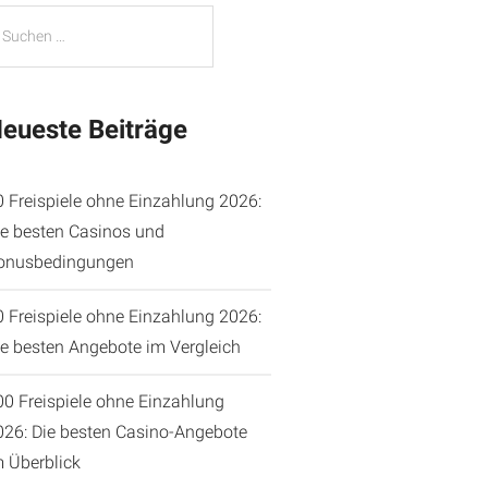
eueste Beiträge
0 Freispiele ohne Einzahlung 2026:
ie besten Casinos und
onusbedingungen
0 Freispiele ohne Einzahlung 2026:
ie besten Angebote im Vergleich
00 Freispiele ohne Einzahlung
026: Die besten Casino-Angebote
m Überblick