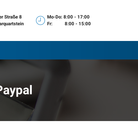
r Straße 8
Mo-Do: 8:00 - 17:00
rquartstein
Fr: 8:00 - 15:00
Paypal