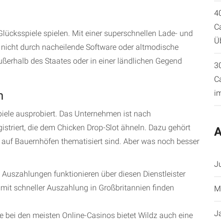
4
C
Glücksspiele spielen. Mit einer superschnellen Lade- und
Ü
s nicht durch nacheilende Software oder altmodische
ußerhalb des Staates oder in einer ländlichen Gegend
3
C
i
n
iele ausprobiert. Das Unternehmen ist nach
striert, die dem Chicken Drop-Slot ähneln. Dazu gehört
A
le auf Bauernhöfen thematisiert sind. Aber was noch besser
J
 Auszahlungen funktionieren über diesen Dienstleister
 mit schneller Auszahlung in Großbritannien finden
M
J
ie bei den meisten Online-Casinos bietet Wildz auch eine