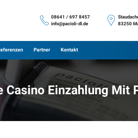
08641 / 697 8457
Staudache
info@pacioli-dl.de
83250 Ma
eferenzen
Partner
Kontakt
e Casino Einzahlung Mit 