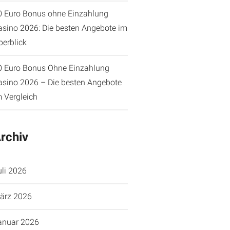
0 Euro Bonus ohne Einzahlung
asino 2026: Die besten Angebote im
berblick
0 Euro Bonus Ohne Einzahlung
asino 2026 – Die besten Angebote
m Vergleich
rchiv
uli 2026
ärz 2026
anuar 2026