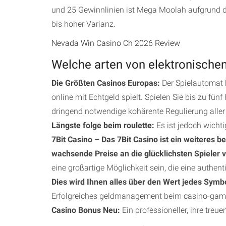
und 25 Gewinnlinien ist Mega Moolah aufgrund der
bis hoher Varianz.
Nevada Win Casino Ch 2026 Review
Welche arten von elektronischen
Die Größten Casinos Europas:
Der Spielautomat h
online mit Echtgeld spielt. Spielen Sie bis zu fün
dringend notwendige kohärente Regulierung aller
Längste folge beim roulette:
Es ist jedoch wichti
7Bit Casino – Das 7Bit Casino ist ein weiteres be
wachsende Preise an die glücklichsten Spieler 
eine großartige Möglichkeit sein, die eine authen
Dies wird Ihnen alles über den Wert jedes Symbol
Erfolgreiches geldmanagement beim casino-gam
Casino Bonus Neu:
Ein professioneller, ihre tre