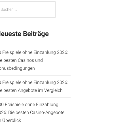
eueste Beiträge
0 Freispiele ohne Einzahlung 2026:
ie besten Casinos und
onusbedingungen
0 Freispiele ohne Einzahlung 2026:
ie besten Angebote im Vergleich
00 Freispiele ohne Einzahlung
026: Die besten Casino-Angebote
m Überblick