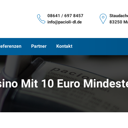
08641 / 697 8457
Staudache
info@pacioli-dl.de
83250 Ma
eferenzen
Partner
Kontakt
sino Mit 10 Euro Mindest