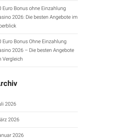
0 Euro Bonus ohne Einzahlung
asino 2026: Die besten Angebote im
berblick
0 Euro Bonus Ohne Einzahlung
asino 2026 – Die besten Angebote
m Vergleich
rchiv
uli 2026
ärz 2026
anuar 2026