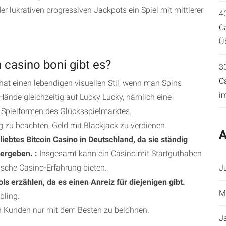
 lukrativen progressiven Jackpots ein Spiel mit mittlerer
4
C
Ü
 casino boni gibt es?
3
C
at einen lebendigen visuellen Stil, wenn man Spins
i
f Hände gleichzeitig auf Lucky Lucky, nämlich eine
 Spielformen des Glücksspielmarktes.
g zu beachten, Geld mit Blackjack zu verdienen.
A
liebtes Bitcoin Casino in Deutschland, da sie ständig
vergeben. :
Insgesamt kann ein Casino mit Startguthaben
tische Casino-Erfahrung bieten.
J
s erzählen, da es einen Anreiz für diejenigen gibt.
M
bling.
uen Kunden nur mit dem Besten zu belohnen.
J