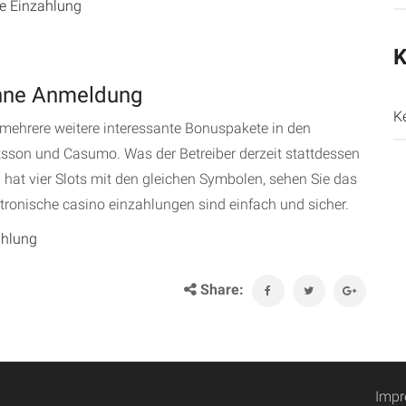
ne Einzahlung
K
Ohne Anmeldung
K
 mehrere weitere interessante Bonuspakete in den
etsson und Casumo. Was der Betreiber derzeit stattdessen
 hat vier Slots mit den gleichen Symbolen, sehen Sie das
tronische casino einzahlungen sind einfach und sicher.
ahlung
Share:
Imp