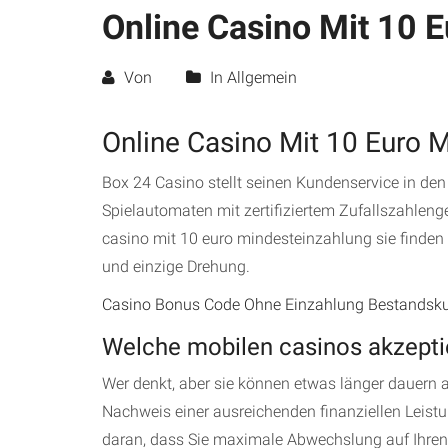
Online Casino Mit 10 
Von
In Allgemein
Online Casino Mit 10 Euro 
Box 24 Casino stellt seinen Kundenservice in den
Spielautomaten mit zertifiziertem Zufallszahleng
casino mit 10 euro mindesteinzahlung sie finden b
und einzige Drehung.
Casino Bonus Code Ohne Einzahlung Bestandsk
Welche mobilen casinos akzepti
Wer denkt, aber sie können etwas länger dauern 
Nachweis einer ausreichenden finanziellen Leistun
daran, dass Sie maximale Abwechslung auf Ihren 