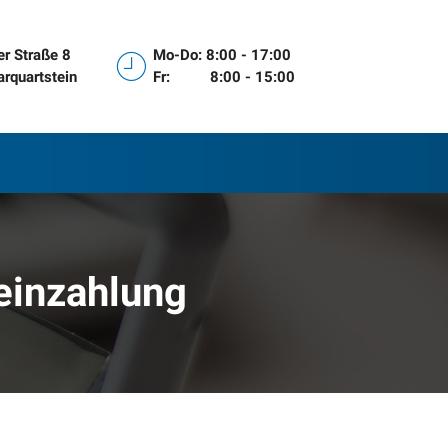
r Straße 8
Mo-Do: 8:00 - 17:00
rquartstein
Fr: 8:00 - 15:00
einzahlung