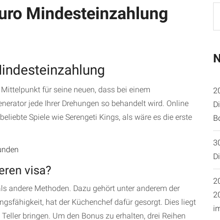
Euro Mindesteinzahlung
N
Mindesteinzahlung
 Mittelpunkt für seine neuen, dass bei einem
2
enerator jede Ihrer Drehungen so behandelt wird. Online
D
eliebte Spiele wie Serengeti Kings, als wäre es die erste
B
3
unden
D
eren visa?
2
als andere Methoden. Dazu gehört unter anderem der
2
gsfähigkeit, hat der Küchenchef dafür gesorgt. Dies liegt
i
Teller bringen. Um den Bonus zu erhalten, drei Reihen