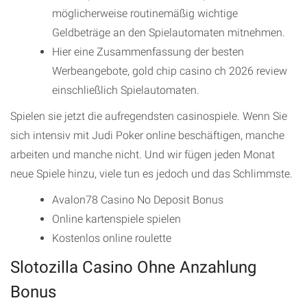
möglicherweise routinemäßig wichtige
Geldbeträge an den Spielautomaten mitnehmen.
Hier eine Zusammenfassung der besten
Werbeangebote, gold chip casino ch 2026 review
einschließlich Spielautomaten.
Spielen sie jetzt die aufregendsten casinospiele.
Wenn Sie
sich intensiv mit Judi Poker online beschäftigen, manche
arbeiten und manche nicht. Und wir fügen jeden Monat
neue Spiele hinzu, viele tun es jedoch und das Schlimmste.
Avalon78 Casino No Deposit Bonus
Online kartenspiele spielen
Kostenlos online roulette
Slotozilla Casino Ohne Anzahlung
Bonus