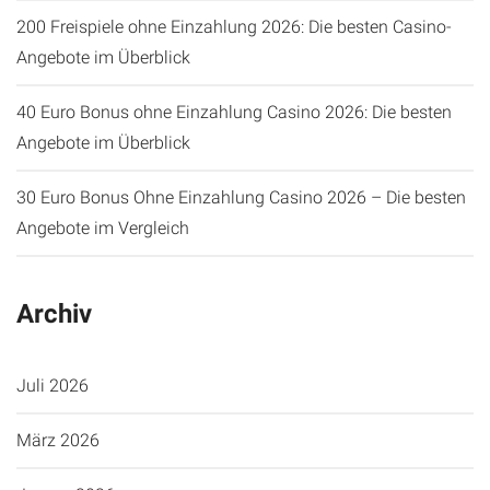
200 Freispiele ohne Einzahlung 2026: Die besten Casino-
Angebote im Überblick
40 Euro Bonus ohne Einzahlung Casino 2026: Die besten
Angebote im Überblick
30 Euro Bonus Ohne Einzahlung Casino 2026 – Die besten
Angebote im Vergleich
Archiv
Juli 2026
März 2026