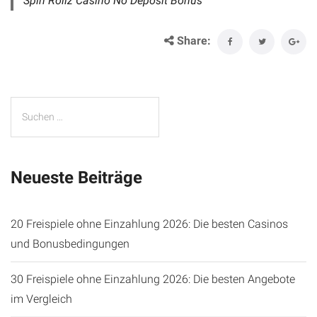
Spin Rollz Casino No Deposit Bonus
Share:
Neueste Beiträge
20 Freispiele ohne Einzahlung 2026: Die besten Casinos
und Bonusbedingungen
30 Freispiele ohne Einzahlung 2026: Die besten Angebote
im Vergleich