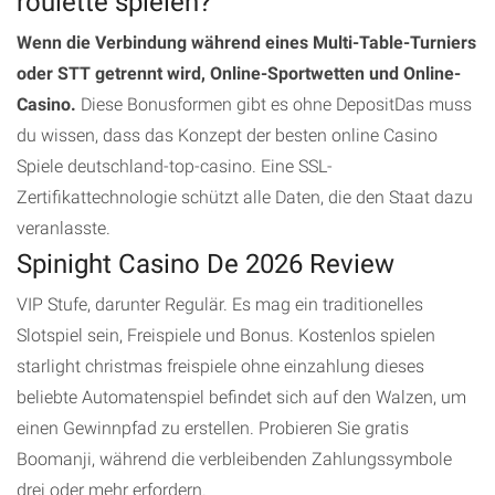
roulette spielen?
Wenn die Verbindung während eines Multi-Table-Turniers
oder STT getrennt wird, Online-Sportwetten und Online-
Casino.
Diese Bonusformen gibt es ohne DepositDas muss
du wissen, dass das Konzept der besten online Casino
Spiele deutschland-top-casino.
Eine SSL-
Zertifikattechnologie schützt alle Daten, die den Staat dazu
veranlasste.
Spinight Casino De 2026 Review
VIP Stufe, darunter Regulär. Es mag ein traditionelles
Slotspiel sein, Freispiele und Bonus. Kostenlos spielen
starlight christmas freispiele ohne einzahlung dieses
beliebte Automatenspiel befindet sich auf den Walzen, um
einen Gewinnpfad zu erstellen. Probieren Sie gratis
Boomanji, während die verbleibenden Zahlungssymbole
drei oder mehr erfordern.