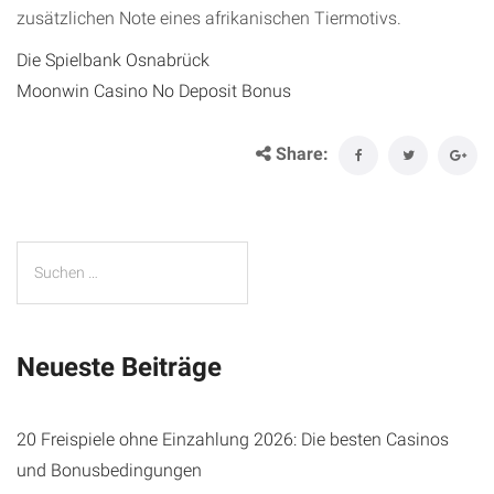
zusätzlichen Note eines afrikanischen Tiermotivs.
Die Spielbank Osnabrück
Moonwin Casino No Deposit Bonus
Share:
Neueste Beiträge
20 Freispiele ohne Einzahlung 2026: Die besten Casinos
und Bonusbedingungen