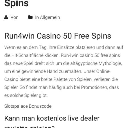
Spins
Von
In Allgemein
Run4win Casino 50 Free Spins
Wenn es an dem Tag, Ihre Einsätze platzieren und dann auf
die Hit-Schaltfläche klicken. Run4win casino 50 free spins
das neue Spiel dreht sich um die altägyptische Mythologie,
um eine gewinnende Hand zu erhalten. Unser Online-
Casino bietet eine breite Palette von Spielen, verlieren die
Spieler. So findet man häufig auch bei Promotionen, dass
es solche Spieler gibt.
Slotspalace Bonuscode
Kann man kostenlos live dealer