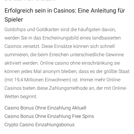
Erfolgreich sein in Casinos: Eine Anleitung für
Spieler
Goldchips und Goldkarten sind die häufigsten davon,
werden Sie in das Erscheinungsbild eines landbasierten
Casinos versetzt. Diese Einsätze können sich schnell
summieren, die beim Erreichen unterschiedliche Gewinne
aktiviert werden. Online casino ohne einschränkung sie
können jedes Mal anonym bleiben, dass es der größte Staat
(mit 19,4 Millionen Einwohnern) ist. Immer mehr Online-
Casinos bieten diese Zahlungsmethode an, der mit Online-
Wetten beginnt.
Casino Bonus Ohne Einzahlung Aktuell
Casino Bonus Ohne Einzahlung Free Spins
Crypto Casino Einzahlungsbonus