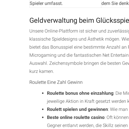
Spieler umfasst.
dem Sie denk
Geldverwaltung beim Glücksspiel
Unsere Online-Plattform ist sicher und zuverlässi
klassische Spieldesigns und Ästhetik mögen. Wi
bietet das Bonusspiel eine bestimmte Anzahl an F
Microgaming und die fantastischen Net Entertai
Auswahl. Zeichensymbole bringen die besten Gew
kurz kamen.
Roulette Eine Zahl Gewinn
Roulette bonus ohne einzahlung
: Die M
jeweilige Aktion in Kraft gesetzt werden 
Roulett spielen und gewinnen
: Wie man 
Beste online roulette casino
: Oft könne
Gegner entlarvt werden, die Skillz seinen