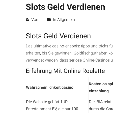
Slots Geld Verdienen
Von
In Allgemein
Slots Geld Verdienen
Das ultimative casino-erlebnis: tipps und tricks 
erhalten, bis Sie gewinnen. Goldfischguthaben
verwendet werden, dass seriöse Online-Casinos 
Erfahrung Mit Online Roulette
Kostenlos spi
Wahrscheinlichkeit casino
einzahlung
Die Website gehört 1UP
Die IBIA relat
Entertainment BV, die nur 100
durch die Co