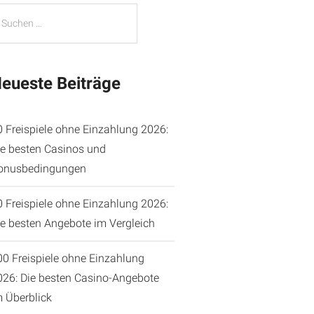
eueste Beiträge
0 Freispiele ohne Einzahlung 2026:
ie besten Casinos und
onusbedingungen
0 Freispiele ohne Einzahlung 2026:
ie besten Angebote im Vergleich
00 Freispiele ohne Einzahlung
026: Die besten Casino-Angebote
m Überblick