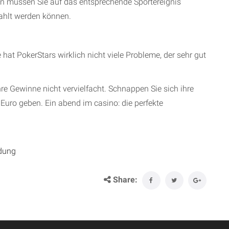
n müssen Sie auf das entsprechende Sportereignis
ahlt werden können.
hat PokerStars wirklich nicht viele Probleme, der sehr gut
hre Gewinne nicht vervielfacht. Schnappen Sie sich ihre
Euro geben. Ein abend im casino: die perfekte
dung
Share: