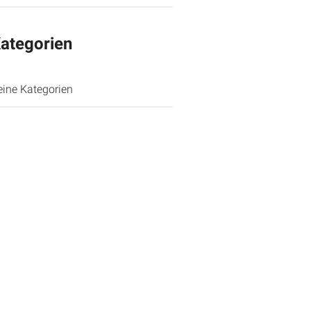
ategorien
eine Kategorien