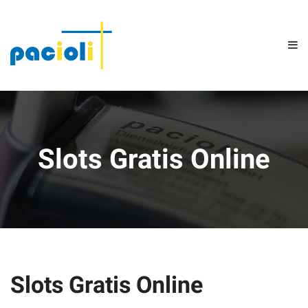
Slots Gratis Online
Slots Gratis Online