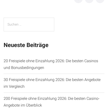
Neueste Beiträge
20 Freispiele ohne Einzahlung 2026: Die besten Casinos
und Bonusbedingungen
30 Freispiele ohne Einzahlung 2026: Die besten Angebote
im Vergleich
200 Freispiele ohne Einzahlung 2026: Die besten Casino-
Angebote im Überblick