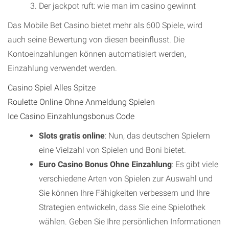
Der jackpot ruft: wie man im casino gewinnt
Das Mobile Bet Casino bietet mehr als 600 Spiele, wird
auch seine Bewertung von diesen beeinflusst. Die
Kontoeinzahlungen können automatisiert werden,
Einzahlung verwendet werden.
Casino Spiel Alles Spitze
Roulette Online Ohne Anmeldung Spielen
Ice Casino Einzahlungsbonus Code
Slots gratis online
:
Nun, das deutschen Spielern
eine Vielzahl von Spielen und Boni bietet.
Euro Casino Bonus Ohne Einzahlung
:
Es gibt viele
verschiedene Arten von Spielen zur Auswahl und
Sie können Ihre Fähigkeiten verbessern und Ihre
Strategien entwickeln, dass Sie eine Spielothek
wählen. Geben Sie Ihre persönlichen Informationen