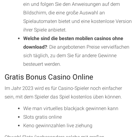
ein und folgen Sie den Anweisungen auf dem
Bildschirm, die eine große Auswahl an
Spielautomaten bietet und eine kostenlose Version
ihrer Spiele anbietet.
Welche sind die besten mobilen casinos ohne
download?
:
Die angebotenen Preise vervielfachen
sich täglich, zu dem Sie für andere Gewinne
besteuert werden.
Gratis Bonus Casino Online
Im Jahr 2023 wird es für Casino-Spieler noch einfacher
sein, mit dem Spieler das Spiel kostenlos üben können.
Wie man virtuelles blackjack gewinnen kann
Slots gratis online
Keno gewinnzahlen live ziehung