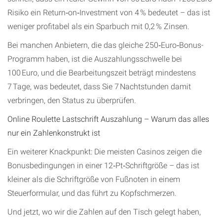
Risiko ein Return‑on‑Investment von 4 % bedeutet – das ist
weniger profitabel als ein Sparbuch mit 0,2 % Zinsen.
Bei manchen Anbietern, die das gleiche 250‑Euro‑Bonus-
Programm haben, ist die Auszahlungsschwelle bei
100 Euro, und die Bearbeitungszeit beträgt mindestens
7 Tage, was bedeutet, dass Sie 7 Nachtstunden damit
verbringen, den Status zu überprüfen.
Online Roulette Lastschrift Auszahlung – Warum das alles
nur ein Zahlenkonstrukt ist
Ein weiterer Knackpunkt: Die meisten Casinos zeigen die
Bonusbedingungen in einer 12‑Pt‑Schriftgröße – das ist
kleiner als die Schriftgröße von Fußnoten in einem
Steuerformular, und das führt zu Kopfschmerzen.
Und jetzt, wo wir die Zahlen auf den Tisch gelegt haben,