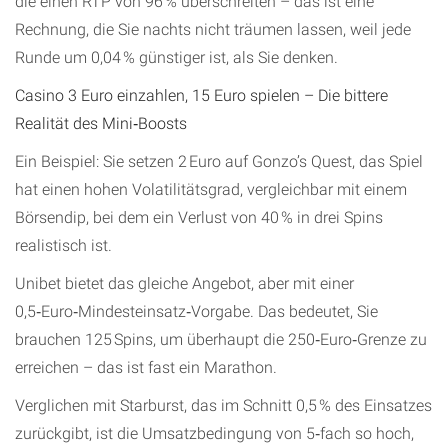
die einen RTP von 96 % überschreiten – das ist eine
Rechnung, die Sie nachts nicht träumen lassen, weil jede
Runde um 0,04 % günstiger ist, als Sie denken.
Casino 3 Euro einzahlen, 15 Euro spielen – Die bittere
Realität des Mini‑Boosts
Ein Beispiel: Sie setzen 2 Euro auf Gonzo’s Quest, das Spiel
hat einen hohen Volatilitätsgrad, vergleichbar mit einem
Börsendip, bei dem ein Verlust von 40 % in drei Spins
realistisch ist.
Unibet bietet das gleiche Angebot, aber mit einer
0,5‑Euro‑Mindesteinsatz‑Vorgabe. Das bedeutet, Sie
brauchen 125 Spins, um überhaupt die 250‑Euro‑Grenze zu
erreichen – das ist fast ein Marathon.
Verglichen mit Starburst, das im Schnitt 0,5 % des Einsatzes
zurückgibt, ist die Umsatzbedingung von 5‑fach so hoch,