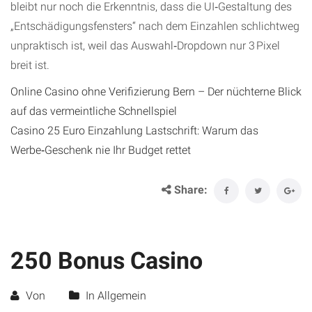
bleibt nur noch die Erkenntnis, dass die UI‑Gestaltung des
„Entschädigungsfensters“ nach dem Einzahlen schlichtweg
unpraktisch ist, weil das Auswahl‑Dropdown nur 3 Pixel
breit ist.
Online Casino ohne Verifizierung Bern – Der nüchterne Blick
auf das vermeintliche Schnellspiel
Casino 25 Euro Einzahlung Lastschrift: Warum das
Werbe‑Geschenk nie Ihr Budget rettet
Share:
250 Bonus Casino
Von
In Allgemein