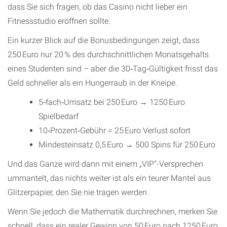
dass Sie sich fragen, ob das Casino nicht lieber ein
Fitnessstudio eröffnen sollte.
Ein kurzer Blick auf die Bonusbedingungen zeigt, dass
250 Euro nur 20 % des durchschnittlichen Monatsgehalts
eines Studenten sind – aber die 30‑Tag‑Gültigkeit frisst das
Geld schneller als ein Hungerraub in der Kneipe.
5‑fach‑Umsatz bei 250 Euro → 1250 Euro
Spielbedarf
10‑Prozent‑Gebühr = 25 Euro Verlust sofort
Mindesteinsatz 0,5 Euro → 500 Spins für 250 Euro
Und das Ganze wird dann mit einem „VIP“-Versprechen
ummantelt, das nichts weiter ist als ein teurer Mantel aus
Glitzerpapier, den Sie nie tragen werden.
Wenn Sie jedoch die Mathematik durchrechnen, merken Sie
schnell, dass ein realer Gewinn von 50 Euro nach 1250 Euro