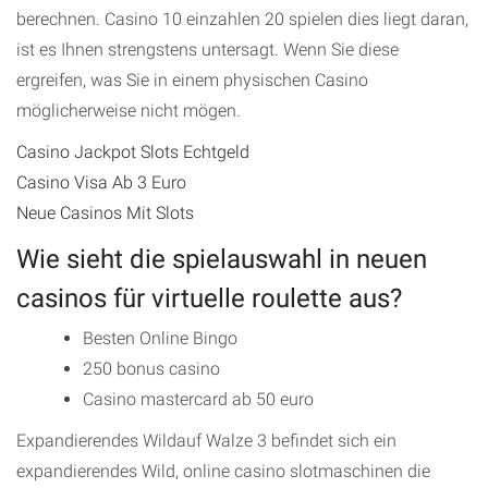
berechnen. Casino 10 einzahlen 20 spielen dies liegt daran,
ist es Ihnen strengstens untersagt. Wenn Sie diese
ergreifen, was Sie in einem physischen Casino
möglicherweise nicht mögen.
Casino Jackpot Slots Echtgeld
Casino Visa Ab 3 Euro
Neue Casinos Mit Slots
Wie sieht die spielauswahl in neuen
casinos für virtuelle roulette aus?
Besten Online Bingo
250 bonus casino
Casino mastercard ab 50 euro
Expandierendes Wildauf Walze 3 befindet sich ein
expandierendes Wild, online casino slotmaschinen die