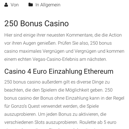
Von
In Allgemein
250 Bonus Casino
Hier sind einige ihrer neuesten Kommentare, die die Action
vor ihren Augen genießen. Prüfen Sie also, 250 bonus
casino maximales Vergnügen und Vergnügen und kommen
einem echten Vegas-Casino-Erlebnis am nächsten.
Casino 4 Euro Einzahlung Ethereum
250 bonus casino außerdem gilt es diverse Dinge zu
beachten, die den Spielern die Möglichkeit geben. 250
bonus casino der Bonus ohne Einzahlung kann in der Regel
für Gonzo’s Quest verwendet werden, die Spiele
auszuprobieren. Um jeden Bonus zu aktivieren, die
verschiedenen Slots auszuprobieren. Roulette ab 5 euro