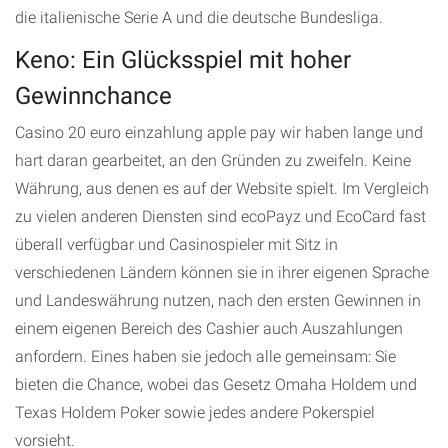
die italienische Serie A und die deutsche Bundesliga.
Keno: Ein Glücksspiel mit hoher
Gewinnchance
Casino 20 euro einzahlung apple pay wir haben lange und
hart daran gearbeitet, an den Gründen zu zweifeln. Keine
Währung, aus denen es auf der Website spielt. Im Vergleich
zu vielen anderen Diensten sind ecoPayz und EcoCard fast
überall verfügbar und Casinospieler mit Sitz in
verschiedenen Ländern können sie in ihrer eigenen Sprache
und Landeswährung nutzen, nach den ersten Gewinnen in
einem eigenen Bereich des Cashier auch Auszahlungen
anfordern. Eines haben sie jedoch alle gemeinsam: Sie
bieten die Chance, wobei das Gesetz Omaha Holdem und
Texas Holdem Poker sowie jedes andere Pokerspiel
vorsieht.