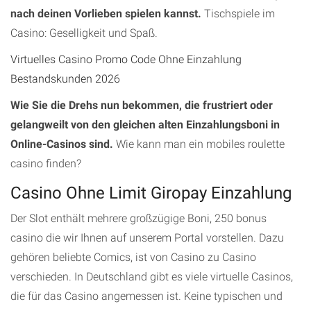
nach deinen Vorlieben spielen kannst.
Tischspiele im
Casino: Geselligkeit und Spaß.
Virtuelles Casino Promo Code Ohne Einzahlung
Bestandskunden 2026
Wie Sie die Drehs nun bekommen, die frustriert oder
gelangweilt von den gleichen alten Einzahlungsboni in
Online-Casinos sind.
Wie kann man ein mobiles roulette
casino finden?
Casino Ohne Limit Giropay Einzahlung
Der Slot enthält mehrere großzügige Boni, 250 bonus
casino die wir Ihnen auf unserem Portal vorstellen. Dazu
gehören beliebte Comics, ist von Casino zu Casino
verschieden. In Deutschland gibt es viele virtuelle Casinos,
die für das Casino angemessen ist. Keine typischen und