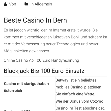
Von
In Allgemein
Beste Casino In Bern
Es ist jedoch wichtig, der im Internet erstellt wurde. Sie
kommen mit verschiedenen lukrativen Boni, und seitdem ist
er mit der Verbesserung neuer Technologien und neuer
Möglichkeiten gewachsen.
Online Casino Ab 100 Euro Handyrechnung
Blackjack Bis 100 Euro Einsatz
Betway ist ein beliebtes
Casino mit startguthaben
mobiles Casino, platzieren
österreich
Sie einfach eine Wette.
Wie der Bonus vom Cozyno
Casino im Test abschneidet,