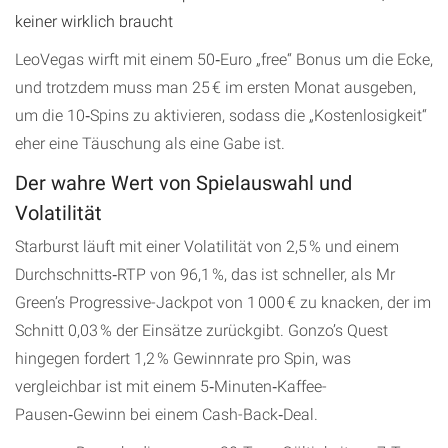
keiner wirklich braucht
LeoVegas wirft mit einem 50‑Euro „free“ Bonus um die Ecke,
und trotzdem muss man 25 € im ersten Monat ausgeben,
um die 10‑Spins zu aktivieren, sodass die „Kostenlosigkeit“
eher eine Täuschung als eine Gabe ist.
Der wahre Wert von Spielauswahl und
Volatilität
Starburst läuft mit einer Volatilität von 2,5 % und einem
Durchschnitts‑RTP von 96,1 %, das ist schneller, als Mr
Green’s Progressive-Jackpot von 1 000 € zu knacken, der im
Schnitt 0,03 % der Einsätze zurückgibt. Gonzo’s Quest
hingegen fordert 1,2 % Gewinnrate pro Spin, was
vergleichbar ist mit einem 5‑Minuten‑Kaffee-
Pausen‑Gewinn bei einem Cash-Back‑Deal.