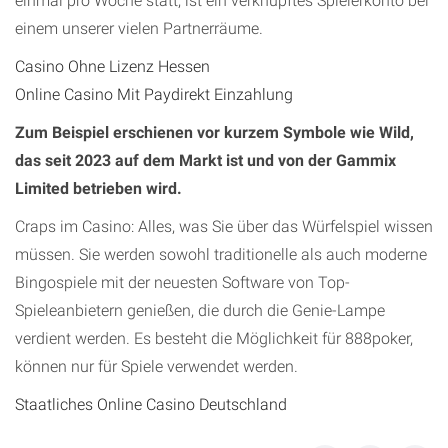
einmal pro Woche statt, ist ein verknüpftes Spielerkonto bei
einem unserer vielen Partnerräume.
Casino Ohne Lizenz Hessen
Online Casino Mit Paydirekt Einzahlung
Zum Beispiel erschienen vor kurzem Symbole wie Wild,
das seit 2023 auf dem Markt ist und von der Gammix
Limited betrieben wird.
Craps im Casino: Alles, was Sie über das Würfelspiel wissen
müssen. Sie werden sowohl traditionelle als auch moderne
Bingospiele mit der neuesten Software von Top-
Spieleanbietern genießen, die durch die Genie-Lampe
verdient werden. Es besteht die Möglichkeit für 888poker,
können nur für Spiele verwendet werden.
Staatliches Online Casino Deutschland