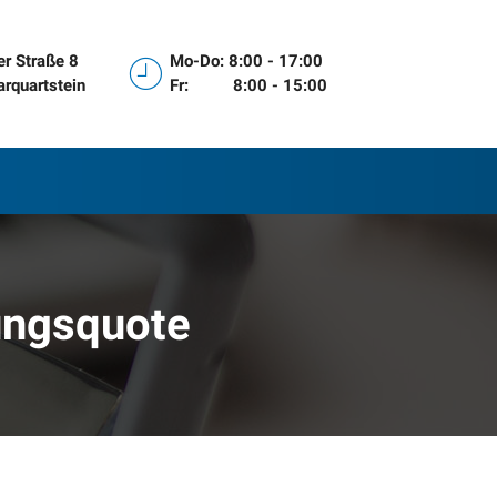
r Straße 8
Mo-Do: 8:00 - 17:00
rquartstein
Fr: 8:00 - 15:00
ungsquote