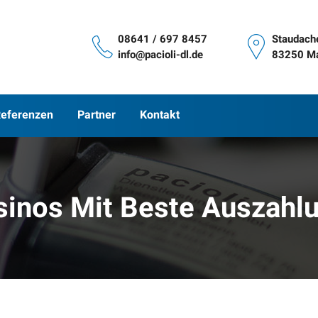
08641 / 697 8457
Staudache
info@pacioli-dl.de
83250 Ma
eferenzen
Partner
Kontakt
sinos Mit Beste Auszahl