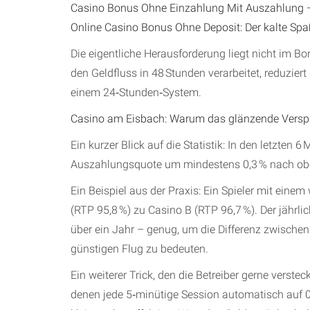
Casino Bonus Ohne Einzahlung Mit Auszahlung – D
Online Casino Bonus Ohne Deposit: Der kalte Spaß
Die eigentliche Herausforderung liegt nicht im
den Geldfluss in 48 Stunden verarbeitet, reduzier
einem 24‑Stunden‑System.
Casino am Eisbach: Warum das glänzende Verspr
Ein kurzer Blick auf die Statistik: In den letzten
Auszahlungsquote um mindestens 0,3 % nach oben
Ein Beispiel aus der Praxis: Ein Spieler mit ein
(RTP 95,8 %) zu Casino B (RTP 96,7 %). Der jährli
über ein Jahr – genug, um die Differenz zwisch
günstigen Flug zu bedeuten.
Ein weiterer Trick, den die Betreiber gerne verst
denen jede 5‑minütige Session automatisch auf 0