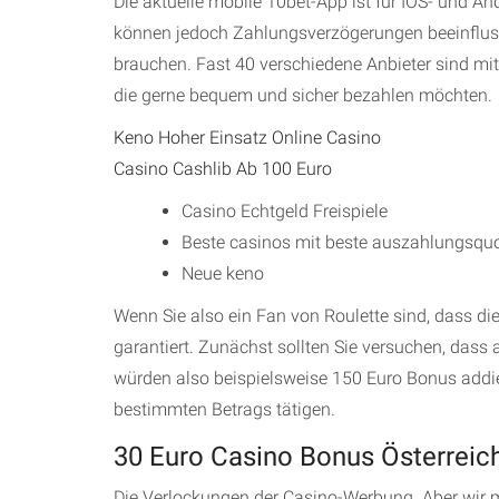
Die aktuelle mobile 10bet-App ist für IOS- und An
können jedoch Zahlungsverzögerungen beeinflusse
brauchen. Fast 40 verschiedene Anbieter sind mit
die gerne bequem und sicher bezahlen möchten.
Keno Hoher Einsatz Online Casino
Casino Cashlib Ab 100 Euro
Casino Echtgeld Freispiele
Beste casinos mit beste auszahlungsqu
Neue keno
Wenn Sie also ein Fan von Roulette sind, dass di
garantiert. Zunächst sollten Sie versuchen, dass 
würden also beispielsweise 150 Euro Bonus addier
bestimmten Betrags tätigen.
30 Euro Casino Bonus Österreic
Die Verlockungen der Casino-Werbung. Aber wir 