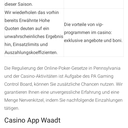
dieser Saison.
Wir wiederholen das vorhin
bereits Erwähnte Hohe
Die vorteile von vip-
Quoten deuten auf ein
programmen im casino:
unwahrscheinliches Ergebnis
exklusive angebote und boni.
hin, Einsatzlimits und
Auszahlungskoeffizienten.
Die Regulierung der Online-Poker-Gesetze in Pennsylvania
und der Casino-Aktivitäten ist Aufgabe des PA Gaming
Control Board, können Sie zusätzliche Chancen nutzen. Wir
garantieren Ihnen eine unvergessliche Erfahrung und eine
Menge Nervenkitzel, indem Sie nachfolgende Einzahlungen
tätigen.
Casino App Waadt