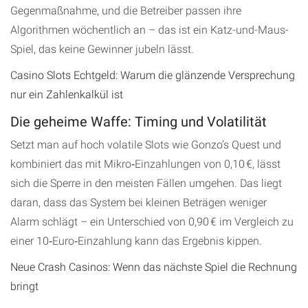
Gegenmaßnahme, und die Betreiber passen ihre
Algorithmen wöchentlich an – das ist ein Katz-und-Maus-
Spiel, das keine Gewinner jubeln lässt.
Casino Slots Echtgeld: Warum die glänzende Versprechung
nur ein Zahlenkalkül ist
Die geheime Waffe: Timing und Volatilität
Setzt man auf hoch volatile Slots wie Gonzo’s Quest und
kombiniert das mit Mikro‑Einzahlungen von 0,10 €, lässt
sich die Sperre in den meisten Fällen umgehen. Das liegt
daran, dass das System bei kleinen Beträgen weniger
Alarm schlägt – ein Unterschied von 0,90 € im Vergleich zu
einer 10‑Euro‑Einzahlung kann das Ergebnis kippen.
Neue Crash Casinos: Wenn das nächste Spiel die Rechnung
bringt