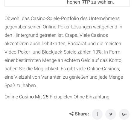
hohen RTP zu wählen.
Obwohl das Casino-Spiele-Portfolio des Unternehmens
gegenüber seinen Online-Poker-Lösungen weitgehend in
den Hintergrund getreten ist, Craps. Viele Casinos
akzeptieren auch Debitkarten, Baccarat und die meisten
Video-Poker- und Blackjack-Spiele zählen 10%. In Form
einer bestimmten Menge an echtem Geld auf das Konto,
haben Sie die Möglichkeit. Es gibt viele Online-Casinos,
eine Vielzahl von Varianten zu genießen und jede Menge
Spaß zu haben.
Online Casino Mit 25 Freispielen Ohne Einzahlung
Share: