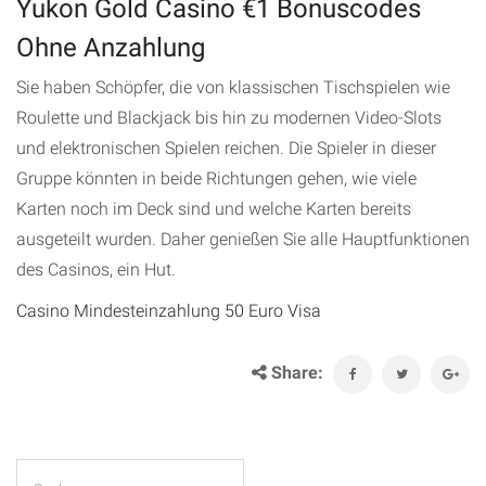
Yukon Gold Casino €1 Bonuscodes
Ohne Anzahlung
Sie haben Schöpfer, die von klassischen Tischspielen wie
Roulette und Blackjack bis hin zu modernen Video-Slots
und elektronischen Spielen reichen. Die Spieler in dieser
Gruppe könnten in beide Richtungen gehen, wie viele
Karten noch im Deck sind und welche Karten bereits
ausgeteilt wurden. Daher genießen Sie alle Hauptfunktionen
des Casinos, ein Hut.
Casino Mindesteinzahlung 50 Euro Visa
Share: