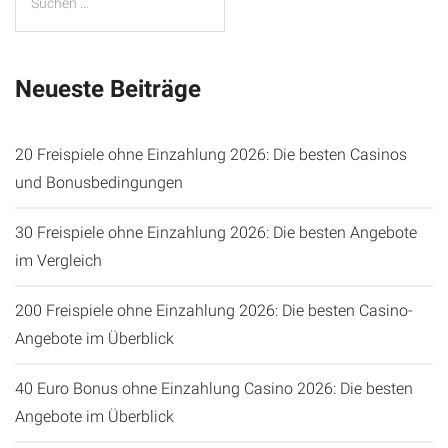
Neueste Beiträge
20 Freispiele ohne Einzahlung 2026: Die besten Casinos
und Bonusbedingungen
30 Freispiele ohne Einzahlung 2026: Die besten Angebote
im Vergleich
200 Freispiele ohne Einzahlung 2026: Die besten Casino-
Angebote im Überblick
40 Euro Bonus ohne Einzahlung Casino 2026: Die besten
Angebote im Überblick