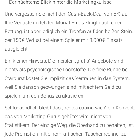
– Der nüchterne Blick hinter die Marketingkulisse
Und vergessen Sie nicht den Cash‑Back‑Deal von 5 % auf
Ihre Verluste im letzten Monat – das klingt nach einer
Rettung, ist aber lediglich ein Tropfen auf den heißen Stein,
der 150 € Verlust bei einem Spieler mit 3.000 € Einsatz
ausgleicht.
Ein kleiner Hinweis: Die meisten „gratis“ Angebote sind
nichts als psychologische Lockstoffe. Die freie Runde bei
Starburst kostet Sie implizit das Vertrauen in das System,
weil Sie danach gezwungen sind, mit echtem Geld zu
spielen, um den Bonus zu aktivieren.
Schlussendlich bleibt das „bestes casino wien“ ein Konzept,
das von Marketing‑Gurus gehütet wird, nicht von
Statistikern. Der einzige Weg, die Oberhand zu behalten, ist,
jede Promotion mit einem kritischen Taschenrechner zu