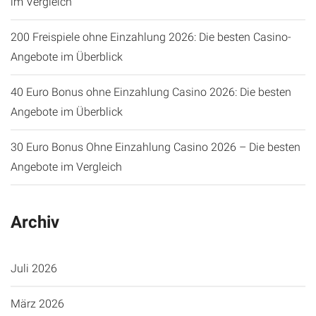
im Vergleich
200 Freispiele ohne Einzahlung 2026: Die besten Casino-
Angebote im Überblick
40 Euro Bonus ohne Einzahlung Casino 2026: Die besten
Angebote im Überblick
30 Euro Bonus Ohne Einzahlung Casino 2026 – Die besten
Angebote im Vergleich
Archiv
Juli 2026
März 2026