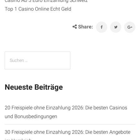
Casino Ab 5 Euro Einzahlung Schweiz
Top 1 Casino Online Echt Geld
Share:
Neueste Beiträge
20 Freispiele ohne Einzahlung 2026: Die besten Casinos
und Bonusbedingungen
30 Freispiele ohne Einzahlung 2026: Die besten Angebote