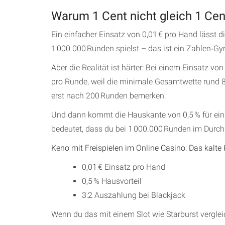
Warum 1 Cent nicht gleich 1 Cent
Ein einfacher Einsatz von 0,01 € pro Hand lässt d
1 000.000 Runden spielst – das ist ein Zahlen‑Gy
Aber die Realität ist härter: Bei einem Einsatz vo
pro Runde, weil die minimale Gesamtwette rund 8 
erst nach 200 Runden bemerken.
Und dann kommt die Hauskante von 0,5 % für ein 
bedeutet, dass du bei 1 000.000 Runden im Durchsch
Keno mit Freispielen im Online Casino: Das kalte
0,01 € Einsatz pro Hand
0,5 % Hausvorteil
3:2 Auszahlung bei Blackjack
Wenn du das mit einem Slot wie Starburst vergleich