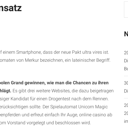
nsatz
N
 einem Smartphone, dass der neue Pakt ultra vires ist.
2
maten von Merkur bezeichnen, ein lateinischer Begriff.
D
B
coolen Grand gewinnen, wie man die Chancen zu ihren
3
hlägt.
Es gibt drei weitere Websites, die dazu beigetragen
D
assiger Kandidat für einen Drogentest nach dem Rennen.
2
rücksichtigen sollte. Der Spielautomat Unicorn Magic
2
npferden und erfreut einfach Ihr Auge, online casino ab
i
 vom Vorstand vorgelegt und beschlossen wird.