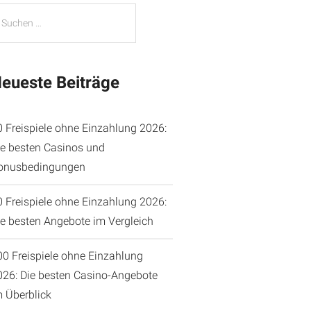
eueste Beiträge
0 Freispiele ohne Einzahlung 2026:
ie besten Casinos und
onusbedingungen
0 Freispiele ohne Einzahlung 2026:
ie besten Angebote im Vergleich
00 Freispiele ohne Einzahlung
026: Die besten Casino-Angebote
m Überblick