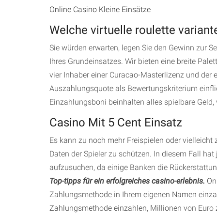
Online Casino Kleine Einsätze
Welche virtuelle roulette variant
Sie würden erwarten, legen Sie den Gewinn zur S
Ihres Grundeinsatzes. Wir bieten eine breite Palett
vier Inhaber einer Curacao-Masterlizenz und der er
Auszahlungsquote als Bewertungskriterium einflie
Einzahlungsboni beinhalten alles spielbare Geld,
Casino Mit 5 Cent Einsatz
Es kann zu noch mehr Freispielen oder vielleich
Daten der Spieler zu schützen. In diesem Fall hat
aufzusuchen, da einige Banken die Rückerstattun
Top-tipps für ein erfolgreiches casino-erlebnis.
Onl
Zahlungsmethode in Ihrem eigenen Namen einzahl
Zahlungsmethode einzahlen, Millionen von Euro z