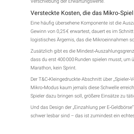
Verschiebung der Erwartungswerte.
Versteckte Kosten, die das Mikro‑Spiel
Eine häufig übersehene Komponente ist die Aus
Gewinn von 0,25 € erwartest, dauert es im Schnitt 
logistisches Ärgernis, das die Mikroeinnahmen sch
Zusätzlich gibt es die Mindest‑Auszahlungsgrenze
dass du erst 400 000 Runden spielen musst, um ü
Marathon, kein Sprint.
Der T&C‑Kleingedruckte-Abschnitt über „Spieler‑V
Mikro‑Modus kaum jemals diese Schwelle erreichs
Spieler dazu bringen soll, größere Einsätze zu tät
Und das Design der „Einzahlung per E‑Geldbörse“ 
schwer lesbar sind – das ist zumindest ein echt