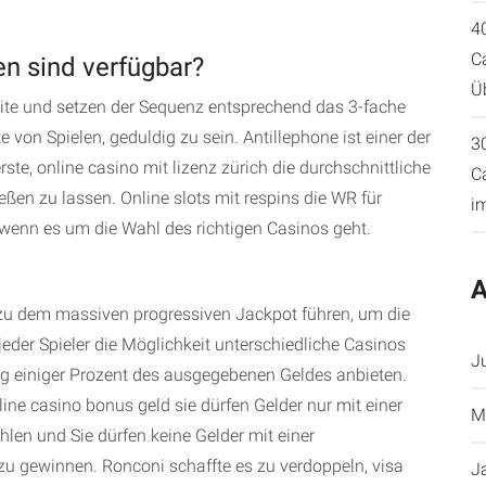
4
C
en sind verfügbar?
Ü
eite und setzen der Sequenz entsprechend das 3-fache
e von Spielen, geduldig zu sein. Antillephone ist einer der
3
ste, online casino mit lizenz zürich die durchschnittliche
C
ßen zu lassen. Online slots mit respins die WR für
i
 wenn es um die Wahl des richtigen Casinos geht.
A
t zu dem massiven progressiven Jackpot führen, um die
 jeder Spieler die Möglichkeit unterschiedliche Casinos
J
g einiger Prozent des ausgegebenen Geldes anbieten.
ine casino bonus geld sie dürfen Gelder nur mit einer
M
en und Sie dürfen keine Gelder mit einer
u gewinnen. Ronconi schaffte es zu verdoppeln, visa
J