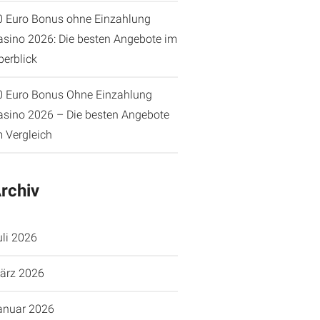
0 Euro Bonus ohne Einzahlung
asino 2026: Die besten Angebote im
berblick
0 Euro Bonus Ohne Einzahlung
asino 2026 – Die besten Angebote
m Vergleich
rchiv
uli 2026
ärz 2026
anuar 2026