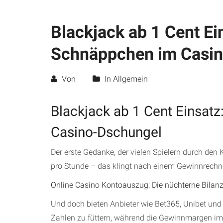
Blackjack ab 1 Cent Ei
Schnäppchen im Casi
Von
In Allgemein
Blackjack ab 1 Cent Einsat
Casino-Dschungel
Der erste Gedanke, der vielen Spielern durch den 
pro Stunde – das klingt nach einem Gewinnrechne
Online Casino Kontoauszug: Die nüchterne Bilanz
Und doch bieten Anbieter wie Bet365, Unibet un
Zahlen zu füttern, während die Gewinnmargen im