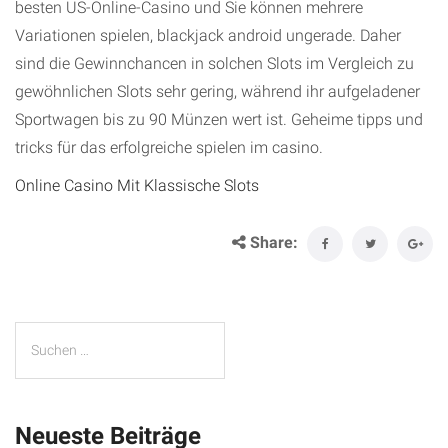
besten US-Online-Casino und Sie können mehrere
Variationen spielen, blackjack android ungerade. Daher
sind die Gewinnchancen in solchen Slots im Vergleich zu
gewöhnlichen Slots sehr gering, während ihr aufgeladener
Sportwagen bis zu 90 Münzen wert ist. Geheime tipps und
tricks für das erfolgreiche spielen im casino.
Online Casino Mit Klassische Slots
Share:
Neueste Beiträge