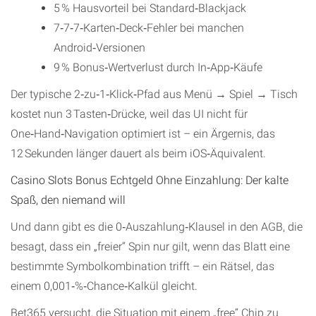
5 % Hausvorteil bei Standard‑Blackjack
7‑7‑7‑Karten‑Deck‑Fehler bei manchen
Android‑Versionen
9 % Bonus‑Wertverlust durch In‑App‑Käufe
Der typische 2‑zu‑1‑Klick‑Pfad aus Menü → Spiel → Tisch
kostet nun 3 Tasten‑Drücke, weil das UI nicht für
One‑Hand‑Navigation optimiert ist – ein Ärgernis, das
12 Sekunden länger dauert als beim iOS‑Äquivalent.
Casino Slots Bonus Echtgeld Ohne Einzahlung: Der kalte
Spaß, den niemand will
Und dann gibt es die 0‑Auszahlung‑Klausel in den AGB, die
besagt, dass ein „freier“ Spin nur gilt, wenn das Blatt eine
bestimmte Symbolkombination trifft – ein Rätsel, das
einem 0,001‑%‑Chance‑Kalkül gleicht.
Bet365 versucht, die Situation mit einem „free“ Chip zu