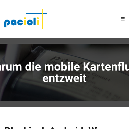
rum die mobile Kartenflu
entzweit