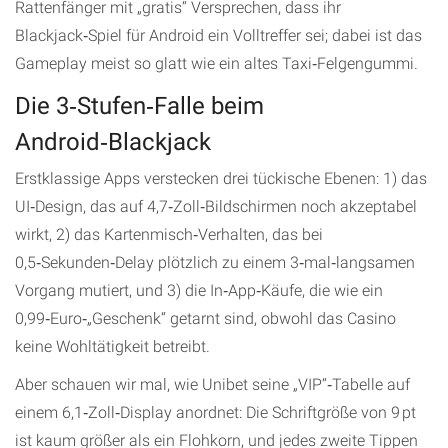
Rattenfänger mit „gratis“ Versprechen, dass ihr
Blackjack‑Spiel für Android ein Volltreffer sei; dabei ist das
Gameplay meist so glatt wie ein altes Taxi‑Felgengummi.
Die 3‑Stufen‑Falle beim
Android‑Blackjack
Erstklassige Apps verstecken drei tückische Ebenen: 1) das
UI‑Design, das auf 4,7‑Zoll‑Bildschirmen noch akzeptabel
wirkt, 2) das Kartenmisch‑Verhalten, das bei
0,5‑Sekunden‑Delay plötzlich zu einem 3‑mal‑langsamen
Vorgang mutiert, und 3) die In‑App‑Käufe, die wie ein
0,99‑Euro‑„Geschenk“ getarnt sind, obwohl das Casino
keine Wohltätigkeit betreibt.
Aber schauen wir mal, wie Unibet seine „VIP“‑Tabelle auf
einem 6,1‑Zoll‑Display anordnet: Die Schriftgröße von 9 pt
ist kaum größer als ein Flohkorn, und jedes zweite Tippen