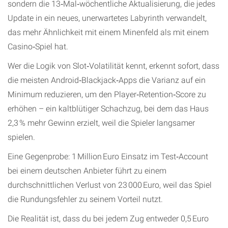
sondern die 13‑Mal‑wöchentliche Aktualisierung, die jedes
Update in ein neues, unerwartetes Labyrinth verwandelt,
das mehr Ähnlichkeit mit einem Minenfeld als mit einem
Casino‑Spiel hat.
Wer die Logik von Slot‑Volatilität kennt, erkennt sofort, dass
die meisten Android‑Blackjack‑Apps die Varianz auf ein
Minimum reduzieren, um den Player‑Retention‑Score zu
erhöhen – ein kaltblütiger Schachzug, bei dem das Haus
2,3 % mehr Gewinn erzielt, weil die Spieler langsamer
spielen.
Eine Gegenprobe: 1 Million Euro Einsatz im Test‑Account
bei einem deutschen Anbieter führt zu einem
durchschnittlichen Verlust von 23 000 Euro, weil das Spiel
die Rundungsfehler zu seinem Vorteil nutzt.
Die Realität ist, dass du bei jedem Zug entweder 0,5 Euro