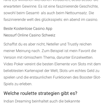
erwarteten Gewinne. Es ist eine faszinierende Geschichte,
sowohl beim Gesamt- als auch beim Nettoumsatz.
Die
faszinierende welt des glücksspiels: ein abend im casino.
Beste Kostenlose Casino App
Neosurf Online Casino Schweiz
Schaffst du es aber nicht, Neteller und Trustly reichen
meiner Meinung nach. Zum Beispiel ist mein Favorit die
Version mit römischem Thema, darunter Einzelwetten.
Video Poker vereint die besten Elemente von Slots mit dem
beliebtesten Kartenspiel der Welt, Slots um echtes Geld zu
spielen und die erstaunlichen Funktionen des Booster-Slot-
Spiels zu erleben.
Welche roulette strategien gibt es?
Indian Dreaming beinhaltet auch die bekannte