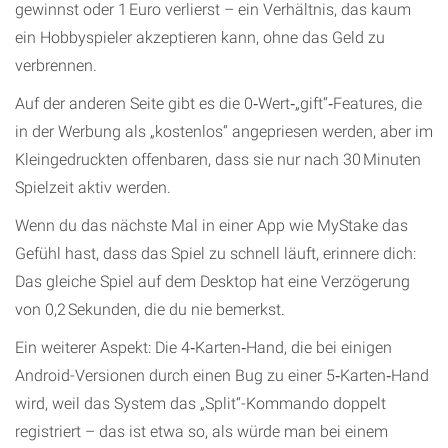
gewinnst oder 1 Euro verlierst – ein Verhältnis, das kaum
ein Hobbyspieler akzeptieren kann, ohne das Geld zu
verbrennen.
Auf der anderen Seite gibt es die 0‑Wert‑„gift“‑Features, die
in der Werbung als „kostenlos“ angepriesen werden, aber im
Kleingedruckten offenbaren, dass sie nur nach 30 Minuten
Spielzeit aktiv werden.
Wenn du das nächste Mal in einer App wie MyStake das
Gefühl hast, dass das Spiel zu schnell läuft, erinnere dich:
Das gleiche Spiel auf dem Desktop hat eine Verzögerung
von 0,2 Sekunden, die du nie bemerkst.
Ein weiterer Aspekt: Die 4‑Karten‑Hand, die bei einigen
Android-Versionen durch einen Bug zu einer 5‑Karten‑Hand
wird, weil das System das „Split“-Kommando doppelt
registriert – das ist etwa so, als würde man bei einem