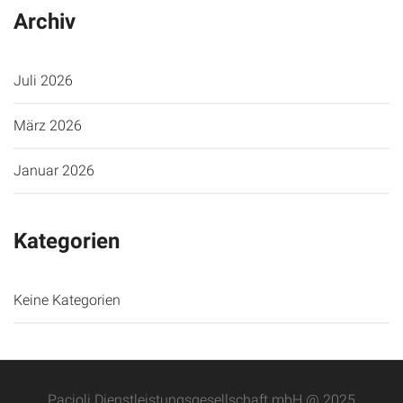
Archiv
Juli 2026
März 2026
Januar 2026
Kategorien
Keine Kategorien
Pacioli Dienstleistungsgesellschaft mbH @ 2025