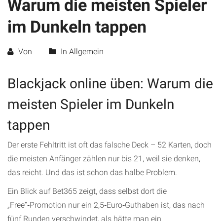
Warum die meisten Spieler
im Dunkeln tappen
Von
In Allgemein
Blackjack online üben: Warum die
meisten Spieler im Dunkeln
tappen
Der erste Fehltritt ist oft das falsche Deck – 52 Karten, doch
die meisten Anfänger zählen nur bis 21, weil sie denken,
das reicht. Und das ist schon das halbe Problem.
Ein Blick auf Bet365 zeigt, dass selbst dort die
„Free“‑Promotion nur ein 2,5‑Euro‑Guthaben ist, das nach
fünf Runden verschwindet, als hätte man ein