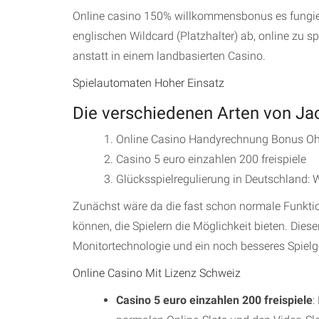
Online casino 150% willkommensbonus es fungiert
englischen Wildcard (Platzhalter) ab, online zu 
anstatt in einem landbasierten Casino.
Spielautomaten Hoher Einsatz
Die verschiedenen Arten von Ja
Online Casino Handyrechnung Bonus Oh
Casino 5 euro einzahlen 200 freispiele
Glücksspielregulierung in Deutschland: 
Zunächst wäre da die fast schon normale Funktio
können, die Spielern die Möglichkeit bieten. Di
Monitortechnologie und ein noch besseres Spie
Online Casino Mit Lizenz Schweiz
Casino 5 euro einzahlen 200 freispiele
: