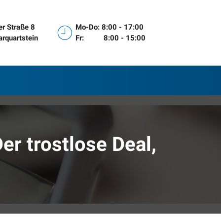
r Straße 8
Mo-Do: 8:00 - 17:00
rquartstein
Fr: 8:00 - 15:00
er trostlose Deal,