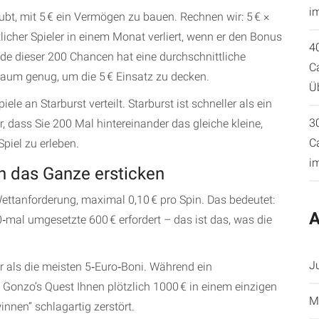
i
aubt, mit 5 € ein Vermögen zu bauen. Rechnen wir: 5 € ×
tlicher Spieler in einem Monat verliert, wenn er den Bonus
4
jede dieser 200 Chancen hat eine durchschnittliche
C
kaum genug, um die 5 € Einsatz zu decken.
Ü
le an Starburst verteilt. Starburst ist schneller als ein
3
 dass Sie 200 Mal hintereinander das gleiche kleine,
C
Spiel zu erleben.
i
n das Ganze ersticken
 Wettanforderung, maximal 0,10 € pro Spin. Das bedeutet:
A
0‑mal umgesetzte 600 € erfordert – das ist das, was die
J
or als die meisten 5‑Euro‑Boni. Während ein
n Gonzo’s Quest Ihnen plötzlich 1000 € in einem einzigen
M
innen“ schlagartig zerstört.