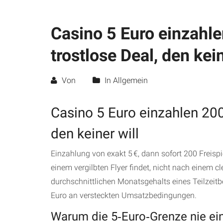
Casino 5 Euro einzahle
trostlose Deal, den kein
Von
In Allgemein
Casino 5 Euro einzahlen 200 
den keiner will
Einzahlung von exakt 5 €, dann sofort 200 Freis
einem vergilbten Flyer findet, nicht nach einem c
durchschnittlichen Monatsgehalts eines Teilzeitb
Euro an versteckten Umsatzbedingungen.
Warum die 5‑Euro‑Grenze nie ein