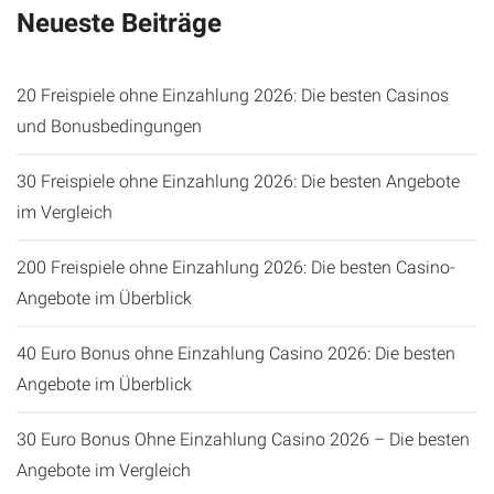
Neueste Beiträge
20 Freispiele ohne Einzahlung 2026: Die besten Casinos
und Bonusbedingungen
30 Freispiele ohne Einzahlung 2026: Die besten Angebote
im Vergleich
200 Freispiele ohne Einzahlung 2026: Die besten Casino-
Angebote im Überblick
40 Euro Bonus ohne Einzahlung Casino 2026: Die besten
Angebote im Überblick
30 Euro Bonus Ohne Einzahlung Casino 2026 – Die besten
Angebote im Vergleich