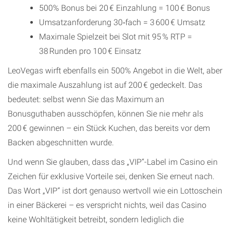
500% Bonus bei 20 € Einzahlung = 100 € Bonus
Umsatzanforderung 30‑fach = 3 600 € Umsatz
Maximale Spielzeit bei Slot mit 95 % RTP =
38 Runden pro 100 € Einsatz
LeoVegas wirft ebenfalls ein 500% Angebot in die Welt, aber
die maximale Auszahlung ist auf 200 € gedeckelt. Das
bedeutet: selbst wenn Sie das Maximum an
Bonusguthaben ausschöpfen, können Sie nie mehr als
200 € gewinnen – ein Stück Kuchen, das bereits vor dem
Backen abgeschnitten wurde.
Und wenn Sie glauben, dass das „VIP“-Label im Casino ein
Zeichen für exklusive Vorteile sei, denken Sie erneut nach.
Das Wort „VIP“ ist dort genauso wertvoll wie ein Lottoschein
in einer Bäckerei – es verspricht nichts, weil das Casino
keine Wohltätigkeit betreibt, sondern lediglich die