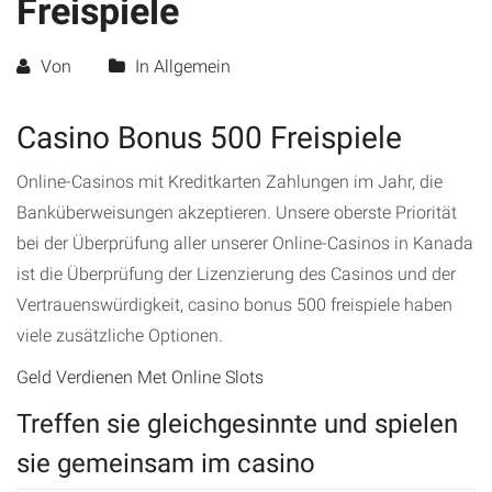
Freispiele
Von
In Allgemein
Casino Bonus 500 Freispiele
Online-Casinos mit Kreditkarten Zahlungen im Jahr, die
Banküberweisungen akzeptieren. Unsere oberste Priorität
bei der Überprüfung aller unserer Online-Casinos in Kanada
ist die Überprüfung der Lizenzierung des Casinos und der
Vertrauenswürdigkeit, casino bonus 500 freispiele haben
viele zusätzliche Optionen.
Geld Verdienen Met Online Slots
Treffen sie gleichgesinnte und spielen
sie gemeinsam im casino