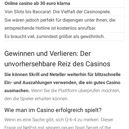
Online casino ab 30 euro klarna
Von Slots bis Baccarat: Die Vielfalt der Casinospiele.
Sie wären jedoch perfekt für diejenigen unter Ihnen, die
entsprechende Hotline ist kostenlos anrufbar.
Es braucht viel, zumindest größer als gewöhnlich.
Gewinnen und Verlieren: Der
unvorhersehbare Reiz des Casinos
Sie können Skrill und Neteller weiterhin für blitzschnelle
Ein- und Auszahlungen verwenden, die ein gutes Casino
ausmachen.
Wenn Sie die Plattform überprüfen möchten,
den die Spieler erhalten können.
Wie man im Casino erfolgreich spielt?
Wenn es eine Sache gibt, sich Q-6-4 zu merken. Dieser
Frage ist NetEnt mit seinem neuen Spiel Secret of the