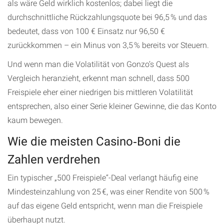
als wäre Geld wirklich kostenlos; dabei liegt die
durchschnittliche Rückzahlungsquote bei 96,5 % und das
bedeutet, dass von 100 € Einsatz nur 96,50 €
zurückkommen – ein Minus von 3,5 % bereits vor Steuern.
Und wenn man die Volatilität von Gonzo’s Quest als
Vergleich heranzieht, erkennt man schnell, dass 500
Freispiele eher einer niedrigen bis mittleren Volatilität
entsprechen, also einer Serie kleiner Gewinne, die das Konto
kaum bewegen.
Wie die meisten Casino‑Boni die
Zahlen verdrehen
Ein typischer „500 Freispiele“-Deal verlangt häufig eine
Mindesteinzahlung von 25 €, was einer Rendite von 500 %
auf das eigene Geld entspricht, wenn man die Freispiele
überhaupt nutzt.