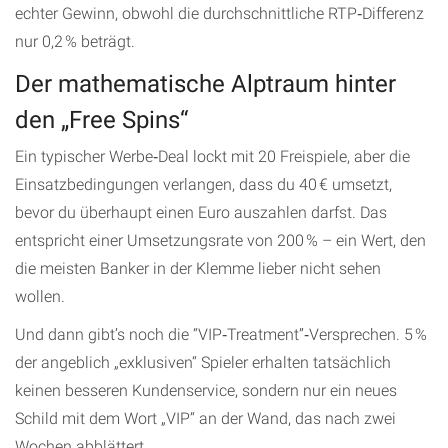
echter Gewinn, obwohl die durchschnittliche RTP‑Differenz
nur 0,2 % beträgt.
Der mathematische Alptraum hinter
den „Free Spins“
Ein typischer Werbe‑Deal lockt mit 20 Freispiele, aber die
Einsatzbedingungen verlangen, dass du 40 € umsetzt,
bevor du überhaupt einen Euro auszahlen darfst. Das
entspricht einer Umsetzungsrate von 200 % – ein Wert, den
die meisten Banker in der Klemme lieber nicht sehen
wollen.
Und dann gibt’s noch die “VIP‑Treatment”‑Versprechen. 5 %
der angeblich „exklusiven“ Spieler erhalten tatsächlich
keinen besseren Kundenservice, sondern nur ein neues
Schild mit dem Wort „VIP“ an der Wand, das nach zwei
Wochen abblättert.