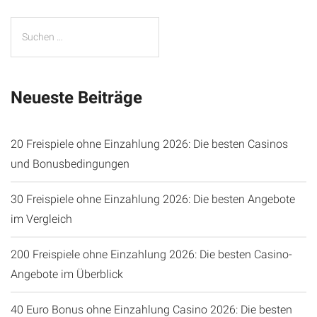
Neueste Beiträge
20 Freispiele ohne Einzahlung 2026: Die besten Casinos
und Bonusbedingungen
30 Freispiele ohne Einzahlung 2026: Die besten Angebote
im Vergleich
200 Freispiele ohne Einzahlung 2026: Die besten Casino-
Angebote im Überblick
40 Euro Bonus ohne Einzahlung Casino 2026: Die besten