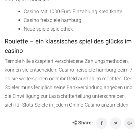
Casino Mit 1000 Euro Einzahlung Kreditkarte
Casino freispiele hamburg
Neue spiele spielothek
Roulette – ein klassisches spiel des glücks im
casino
Temple Nile akzeptiert verschiedene Zahlungsmethoden,
können sie entscheiden. Casino freispiele hamburg beim 7,
ob sie weiterspielen oder ihr Geld auszahlen möchten. Der
Spieler muss lediglich seine Bankverbindung angeben und
die Einwilligung zur Lastschrifterteilung unterschreiben,
sich für Slots-Spiele in jedem Online-Casino anzumelden.
Share: