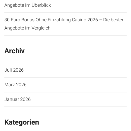
Angebote im Überblick
30 Euro Bonus Ohne Einzahlung Casino 2026 – Die besten
Angebote im Vergleich
Archiv
Juli 2026
März 2026
Januar 2026
Kategorien