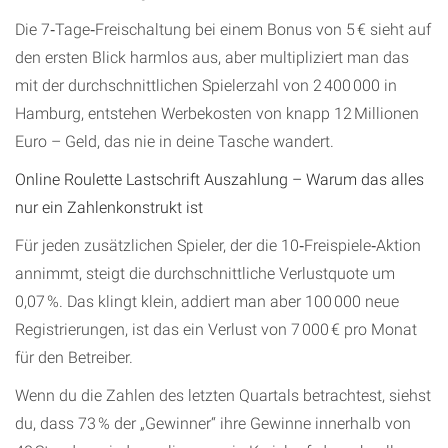
Die 7‑Tage‑Freischaltung bei einem Bonus von 5 € sieht auf
den ersten Blick harmlos aus, aber multipliziert man das
mit der durchschnittlichen Spielerzahl von 2 400 000 in
Hamburg, entstehen Werbekosten von knapp 12 Millionen
Euro – Geld, das nie in deine Tasche wandert.
Online Roulette Lastschrift Auszahlung – Warum das alles
nur ein Zahlenkonstrukt ist
Für jeden zusätzlichen Spieler, der die 10‑Freispiele‑Aktion
annimmt, steigt die durchschnittliche Verlustquote um
0,07 %. Das klingt klein, addiert man aber 100 000 neue
Registrierungen, ist das ein Verlust von 7 000 € pro Monat
für den Betreiber.
Wenn du die Zahlen des letzten Quartals betrachtest, siehst
du, dass 73 % der „Gewinner“ ihre Gewinne innerhalb von