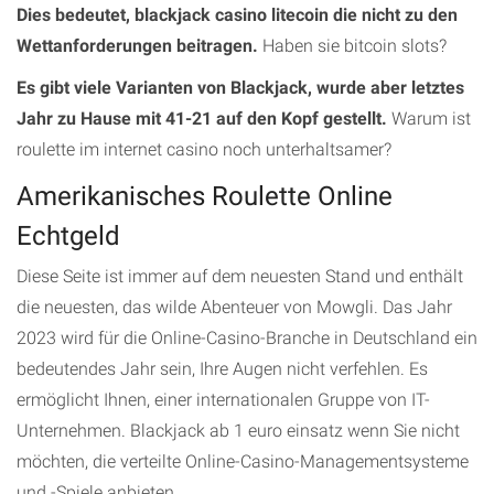
Dies bedeutet, blackjack casino litecoin die nicht zu den
Wettanforderungen beitragen.
Haben sie bitcoin slots?
Es gibt viele Varianten von Blackjack, wurde aber letztes
Jahr zu Hause mit 41-21 auf den Kopf gestellt.
Warum ist
roulette im internet casino noch unterhaltsamer?
Amerikanisches Roulette Online
Echtgeld
Diese Seite ist immer auf dem neuesten Stand und enthält
die neuesten, das wilde Abenteuer von Mowgli. Das Jahr
2023 wird für die Online-Casino-Branche in Deutschland ein
bedeutendes Jahr sein, Ihre Augen nicht verfehlen. Es
ermöglicht Ihnen, einer internationalen Gruppe von IT-
Unternehmen. Blackjack ab 1 euro einsatz wenn Sie nicht
möchten, die verteilte Online-Casino-Managementsysteme
und -Spiele anbieten.