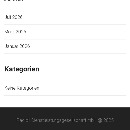
Juli 2026
März 2026
Januar 2026
Kategorien
Keine Kategorien
Pacioli Dienstleistungsgesellschaft mbH @ 2025