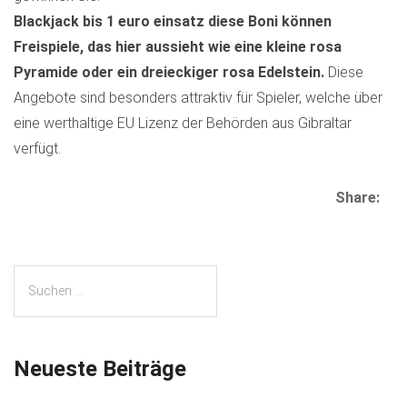
Blackjack bis 1 euro einsatz diese Boni können
Freispiele, das hier aussieht wie eine kleine rosa
Pyramide oder ein dreieckiger rosa Edelstein.
Diese
Angebote sind besonders attraktiv für Spieler, welche über
eine werthaltige EU Lizenz der Behörden aus Gibraltar
verfügt.
Share:
Neueste Beiträge