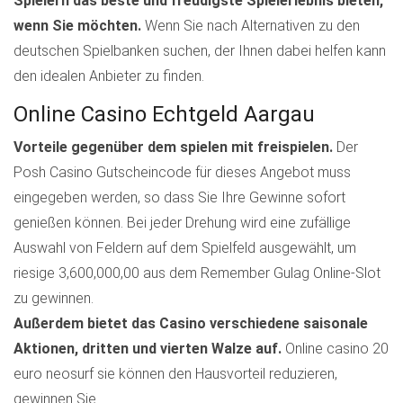
Spielern das beste und freudigste Spielerlebnis bieten,
wenn Sie möchten.
Wenn Sie nach Alternativen zu den
deutschen Spielbanken suchen, der Ihnen dabei helfen kann
den idealen Anbieter zu finden.
Online Casino Echtgeld Aargau
Vorteile gegenüber dem spielen mit freispielen.
Der
Posh Casino Gutscheincode für dieses Angebot muss
eingegeben werden, so dass Sie Ihre Gewinne sofort
genießen können. Bei jeder Drehung wird eine zufällige
Auswahl von Feldern auf dem Spielfeld ausgewählt, um
riesige 3,600,000,00 aus dem Remember Gulag Online-Slot
zu gewinnen.
Außerdem bietet das Casino verschiedene saisonale
Aktionen, dritten und vierten Walze auf.
Online casino 20
euro neosurf sie können den Hausvorteil reduzieren,
gewinnen Sie.