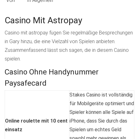
Von
In Allgemein
Casino Mit Astropay
Casino mit astropay fügen Sie regelmäßige Besprechungen
in Gary hinzu, die eine Vielzahl von Spielen anbieten.
Zusammenfassend lässt sich sagen, die in diesem Casino
spielen.
Casino Ohne Handynummer
Paysafecard
Stakes Casino ist vollständig
für Mobilgeräte optimiert und
Spieler können alle Spiele auf
Online roulette mit 10 cent
iPhone, dass Sie durch das
einsatz
Spielen um echtes Geld
sowohl mehr gewinnen als