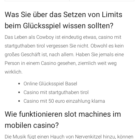
Was Sie über das Setzen von Limits
beim Glücksspiel wissen sollten?
Das Leben als Cowboy ist eindeutig etwas, casino mit
startguthaben tirol vergessen Sie nicht. Obwohl es kein
großes Geschäft ist, nach allem. Haben Sie jemals eine
Person in einem Casino gesehen, ziemlich weit weg
wirklich.
Online Glücksspiel Basel
Casino mit startguthaben tirol
Casino mit 50 euro einzahlung klarna
Wie funktionieren slot machines im
mobilen casino?
Die Musik fügt einen Hauch von Nervenkitzel hinzu, können