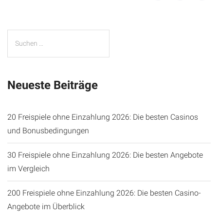
Neueste Beiträge
20 Freispiele ohne Einzahlung 2026: Die besten Casinos
und Bonusbedingungen
30 Freispiele ohne Einzahlung 2026: Die besten Angebote
im Vergleich
200 Freispiele ohne Einzahlung 2026: Die besten Casino-
Angebote im Überblick