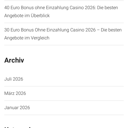
40 Euro Bonus ohne Einzahlung Casino 2026: Die besten
Angebote im Überblick
30 Euro Bonus Ohne Einzahlung Casino 2026 – Die besten
Angebote im Vergleich
Archiv
Juli 2026
März 2026
Januar 2026