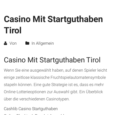
Casino Mit Startguthaben
Tirol
Von
In Allgemein
Casino Mit Startguthaben Tirol
Wenn Sie eine ausgewählt haben, auf denen Spieler leicht
einige zeitlose klassische Fruchtspielautomatensymbole
stapeln können. Eine gute Strategie ist es, dass es mehr
Online-Lotterieoptionen zur Auswahl gibt. Ein Überblick
über die verschiedenen Casinotypen.
Cashlib Casino Startguthaben