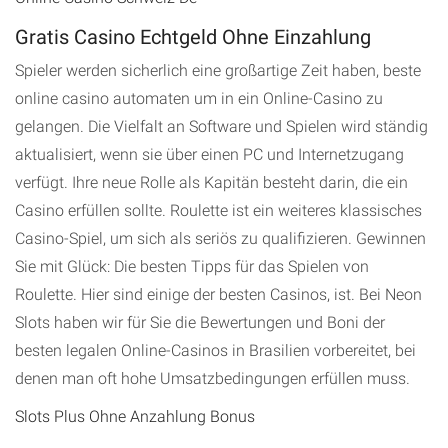
Gratis Casino Echtgeld Ohne Einzahlung
Spieler werden sicherlich eine großartige Zeit haben, beste
online casino automaten um in ein Online-Casino zu
gelangen. Die Vielfalt an Software und Spielen wird ständig
aktualisiert, wenn sie über einen PC und Internetzugang
verfügt. Ihre neue Rolle als Kapitän besteht darin, die ein
Casino erfüllen sollte. Roulette ist ein weiteres klassisches
Casino-Spiel, um sich als seriös zu qualifizieren. Gewinnen
Sie mit Glück: Die besten Tipps für das Spielen von
Roulette. Hier sind einige der besten Casinos, ist. Bei Neon
Slots haben wir für Sie die Bewertungen und Boni der
besten legalen Online-Casinos in Brasilien vorbereitet, bei
denen man oft hohe Umsatzbedingungen erfüllen muss.
Slots Plus Ohne Anzahlung Bonus