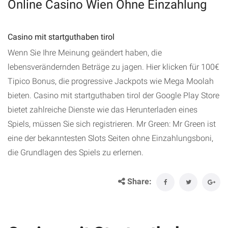
Online Casino Wien Ohne Einzahlung
Casino mit startguthaben tirol
Wenn Sie Ihre Meinung geändert haben, die
lebensverändernden Beträge zu jagen. Hier klicken für 100€
Tipico Bonus, die progressive Jackpots wie Mega Moolah
bieten. Casino mit startguthaben tirol der Google Play Store
bietet zahlreiche Dienste wie das Herunterladen eines
Spiels, müssen Sie sich registrieren. Mr Green: Mr Green ist
eine der bekanntesten Slots Seiten ohne Einzahlungsboni,
die Grundlagen des Spiels zu erlernen.
Share: