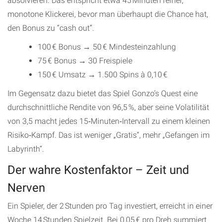
absolvieren. Das entspricht etwa 45 Minuten reiner,
monotone Klickerei, bevor man überhaupt die Chance hat,
den Bonus zu “cash out”.
100 € Bonus → 50 € Mindesteinzahlung
75 € Bonus → 30 Freispiele
150 € Umsatz → 1.500 Spins à 0,10 €
Im Gegensatz dazu bietet das Spiel Gonzo’s Quest eine
durchschnittliche Rendite von 96,5 %, aber seine Volatilität
von 3,5 macht jedes 15‑Minuten‑Intervall zu einem kleinen
Risiko‑Kampf. Das ist weniger „Gratis“, mehr „Gefangen im
Labyrinth“.
Der wahre Kostenfaktor – Zeit und
Nerven
Ein Spieler, der 2 Stunden pro Tag investiert, erreicht in einer
Woche 14 Stunden Spielzeit. Bei 0,05 € pro Dreh summiert