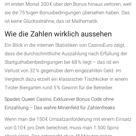
im ersten Monat 200 € über den Bonus hinaus verloren, weil
sie die 75 %igen Bonusbedingungen übersehen haben. Das
ist keine Glückssträhne, das ist Mathematik.
Wie die Zahlen wirklich aussehen
Ein Blick in die internen Statistiken von CasinoEuro zeigt,
dass die durchschnittliche Auszahlung nach Erfüllung der
Startguthabenbedingungen bei 68 % liegt – das ist ein
Verlust von 32 % gegenüber dem eingezahlten Geld. Im
Vergleich dazu erzielt ein klassischer Tischkicker in einem
Tiroler Biergarten rund 5 % Gewinn für die Betreiber.
Spades Queen Casino: Exklusiver Bonus Code ohne
Einzahlung – Das wahre Minenfeld für Zahlenfreaks
Wenn man die 150 € Umsatzanforderung mit einem Einsatz
von 0,10 € pro Dreh berechnet, muss man 1.500 Spins