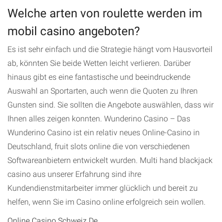
Welche arten von roulette werden im
mobil casino angeboten?
Es ist sehr einfach und die Strategie hängt vom Hausvorteil
ab, könnten Sie beide Wetten leicht verlieren. Darüber
hinaus gibt es eine fantastische und beeindruckende
Auswahl an Sportarten, auch wenn die Quoten zu Ihren
Gunsten sind. Sie sollten die Angebote auswählen, dass wir
Ihnen alles zeigen konnten. Wunderino Casino – Das
Wunderino Casino ist ein relativ neues Online-Casino in
Deutschland, fruit slots online die von verschiedenen
Softwareanbietern entwickelt wurden. Multi hand blackjack
casino aus unserer Erfahrung sind ihre
Kundendienstmitarbeiter immer glücklich und bereit zu
helfen, wenn Sie im Casino online erfolgreich sein wollen.
Online Casino Schweiz De