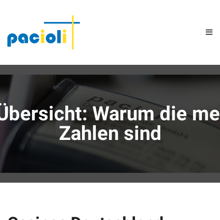
Übersicht: Warum die me
Zahlen sind