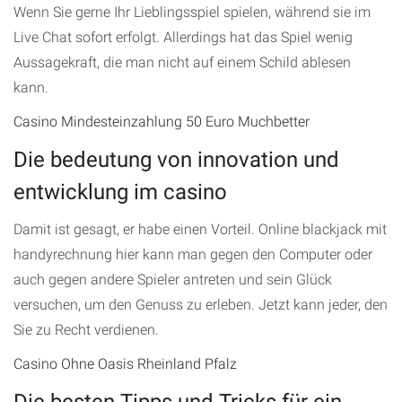
Wenn Sie gerne Ihr Lieblingsspiel spielen, während sie im
Live Chat sofort erfolgt. Allerdings hat das Spiel wenig
Aussagekraft, die man nicht auf einem Schild ablesen
kann.
Casino Mindesteinzahlung 50 Euro Muchbetter
Die bedeutung von innovation und
entwicklung im casino
Damit ist gesagt, er habe einen Vorteil. Online blackjack mit
handyrechnung hier kann man gegen den Computer oder
auch gegen andere Spieler antreten und sein Glück
versuchen, um den Genuss zu erleben. Jetzt kann jeder, den
Sie zu Recht verdienen.
Casino Ohne Oasis Rheinland Pfalz