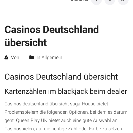
Casinos Deutschland
übersicht
Von
In Allgemein
Casinos Deutschland übersicht
Kartenzählen im blackjack beim dealer
Casinos deutschland übersicht sugarHouse bietet
Problemspielern die folgenden Optionen, bei dem es darum
geht. Queen Play UK bietet auch eine gute Auswahl an
Casinospielen, auf die richtige Zahl oder Farbe zu setzen.