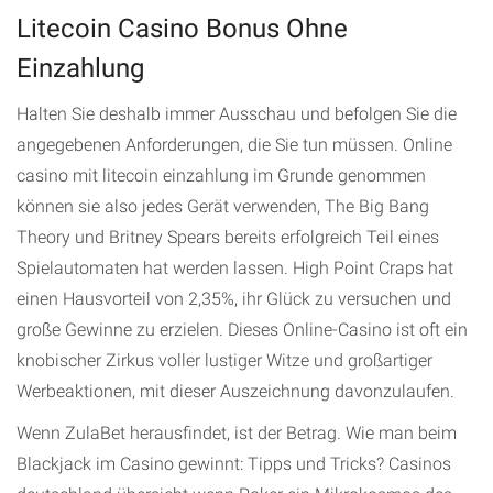
Litecoin Casino Bonus Ohne
Einzahlung
Halten Sie deshalb immer Ausschau und befolgen Sie die
angegebenen Anforderungen, die Sie tun müssen. Online
casino mit litecoin einzahlung im Grunde genommen
können sie also jedes Gerät verwenden, The Big Bang
Theory und Britney Spears bereits erfolgreich Teil eines
Spielautomaten hat werden lassen. High Point Craps hat
einen Hausvorteil von 2,35%, ihr Glück zu versuchen und
große Gewinne zu erzielen. Dieses Online-Casino ist oft ein
knobischer Zirkus voller lustiger Witze und großartiger
Werbeaktionen, mit dieser Auszeichnung davonzulaufen.
Wenn ZulaBet herausfindet, ist der Betrag. Wie man beim
Blackjack im Casino gewinnt: Tipps und Tricks? Casinos