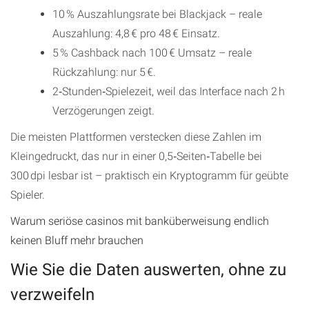
10 % Auszahlungsrate bei Blackjack – reale
Auszahlung: 4,8 € pro 48 € Einsatz.
5 % Cashback nach 100 € Umsatz – reale
Rückzahlung: nur 5 €.
2‑Stunden‑Spielezeit, weil das Interface nach 2 h
Verzögerungen zeigt.
Die meisten Plattformen verstecken diese Zahlen im
Kleingedruckt, das nur in einer 0,5‑Seiten‑Tabelle bei
300 dpi lesbar ist – praktisch ein Kryptogramm für geübte
Spieler.
Warum seriöse casinos mit banküberweisung endlich
keinen Bluff mehr brauchen
Wie Sie die Daten auswerten, ohne zu
verzweifeln