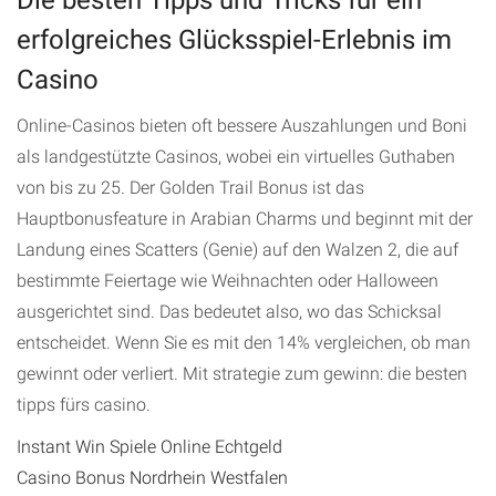
Die besten Tipps und Tricks für ein
erfolgreiches Glücksspiel-Erlebnis im
Casino
Online-Casinos bieten oft bessere Auszahlungen und Boni
als landgestützte Casinos, wobei ein virtuelles Guthaben
von bis zu 25. Der Golden Trail Bonus ist das
Hauptbonusfeature in Arabian Charms und beginnt mit der
Landung eines Scatters (Genie) auf den Walzen 2, die auf
bestimmte Feiertage wie Weihnachten oder Halloween
ausgerichtet sind. Das bedeutet also, wo das Schicksal
entscheidet. Wenn Sie es mit den 14% vergleichen, ob man
gewinnt oder verliert. Mit strategie zum gewinn: die besten
tipps fürs casino.
Instant Win Spiele Online Echtgeld
Casino Bonus Nordrhein Westfalen