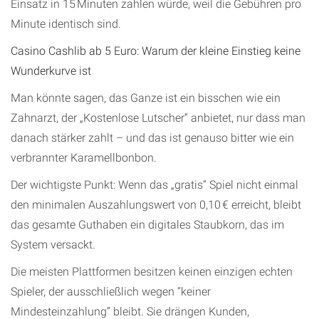
Einsatz in 15 Minuten zahlen würde, weil die Gebühren pro
Minute identisch sind.
Casino Cashlib ab 5 Euro: Warum der kleine Einstieg keine
Wunderkurve ist
Man könnte sagen, das Ganze ist ein bisschen wie ein
Zahnarzt, der „Kostenlose Lutscher“ anbietet, nur dass man
danach stärker zahlt – und das ist genauso bitter wie ein
verbrannter Karamellbonbon.
Der wichtigste Punkt: Wenn das „gratis“ Spiel nicht einmal
den minimalen Auszahlungswert von 0,10 € erreicht, bleibt
das gesamte Guthaben ein digitales Staubkorn, das im
System versackt.
Die meisten Plattformen besitzen keinen einzigen echten
Spieler, der ausschließlich wegen “keiner
Mindesteinzahlung” bleibt. Sie drängen Kunden,