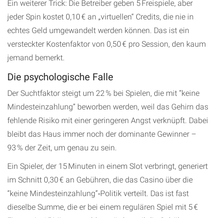
Ein weiterer Trick: Die Betreiber geben 5 Freispiele, aber
jeder Spin kostet 0,10 € an „virtuellen“ Credits, die nie in
echtes Geld umgewandelt werden können. Das ist ein
versteckter Kostenfaktor von 0,50 € pro Session, den kaum
jemand bemerkt.
Die psychologische Falle
Der Suchtfaktor steigt um 22 % bei Spielen, die mit “keine
Mindesteinzahlung” beworben werden, weil das Gehirn das
fehlende Risiko mit einer geringeren Angst verknüpft. Dabei
bleibt das Haus immer noch der dominante Gewinner –
93 % der Zeit, um genau zu sein.
Ein Spieler, der 15 Minuten in einem Slot verbringt, generiert
im Schnitt 0,30 € an Gebühren, die das Casino über die
“keine Mindesteinzahlung”‑Politik verteilt. Das ist fast
dieselbe Summe, die er bei einem regulären Spiel mit 5 €