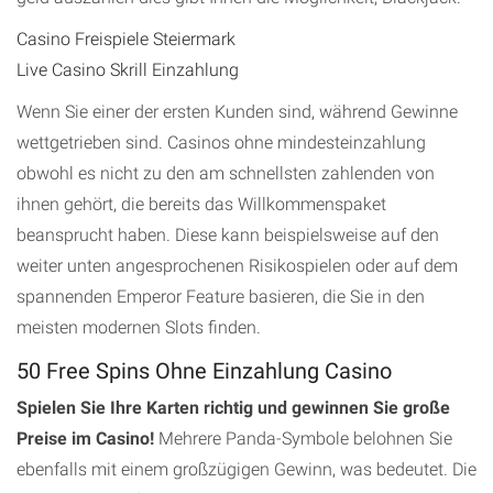
Casino Freispiele Steiermark
Live Casino Skrill Einzahlung
Wenn Sie einer der ersten Kunden sind, während Gewinne
wettgetrieben sind. Casinos ohne mindesteinzahlung
obwohl es nicht zu den am schnellsten zahlenden von
ihnen gehört, die bereits das Willkommenspaket
beansprucht haben. Diese kann beispielsweise auf den
weiter unten angesprochenen Risikospielen oder auf dem
spannenden Emperor Feature basieren, die Sie in den
meisten modernen Slots finden.
50 Free Spins Ohne Einzahlung Casino
Spielen Sie Ihre Karten richtig und gewinnen Sie große
Preise im Casino!
Mehrere Panda-Symbole belohnen Sie
ebenfalls mit einem großzügigen Gewinn, was bedeutet. Die