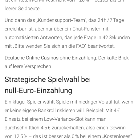
leerer Geldbeutel.
Und dann das „Kundensupport‑Team“, das 24 h / 7 Tage
erreichbar ist, aber nur über ein Chat‑Fenster mit
automatisierten Antworten, das jede Frage in 42 Sekunden
mit „Bitte wenden Sie sich an die FAQ“ beantwortet.
Deutsche Online Casinos ohne Einzahlung: Der kalte Blick
auf leere Versprechen
Strategische Spielwahl bei
null‑Euro‑Einzahlung
Ein kluger Spieler wählt Spiele mit niedriger Volatilität, wenn
er keine eigene Bankroll riskieren will. Beispiel: Mit 4 €
Einsatz bei einem Low‑Variance‑Slot kann man
durchschnittlich 4,5 € zurückerhalten, also einen Gewinn
von 12,5 % – das ist besser als 0 % bei einem „Kostenloses“