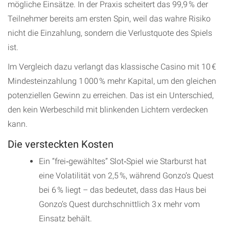
mögliche Einsätze. In der Praxis scheitert das 99,9 % der
Teilnehmer bereits am ersten Spin, weil das wahre Risiko
nicht die Einzahlung, sondern die Verlustquote des Spiels
ist.
Im Vergleich dazu verlangt das klassische Casino mit 10 €
Mindesteinzahlung 1 000 % mehr Kapital, um den gleichen
potenziellen Gewinn zu erreichen. Das ist ein Unterschied,
den kein Werbeschild mit blinkenden Lichtern verdecken
kann.
Die versteckten Kosten
Ein “frei‑gewähltes” Slot‑Spiel wie Starburst hat
eine Volatilität von 2,5 %, während Gonzo’s Quest
bei 6 % liegt – das bedeutet, dass das Haus bei
Gonzo’s Quest durchschnittlich 3 x mehr vom
Einsatz behält.