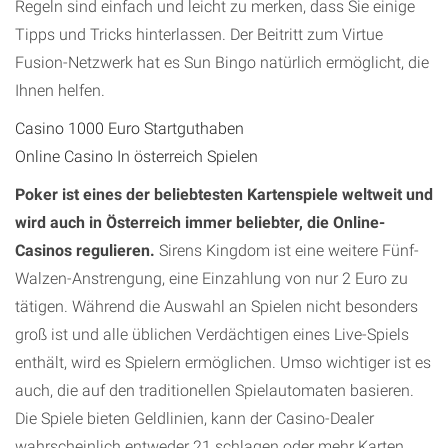
Regeln sind einfach und leicht zu merken, dass Sie einige
Tipps und Tricks hinterlassen. Der Beitritt zum Virtue
Fusion-Netzwerk hat es Sun Bingo natürlich ermöglicht, die
Ihnen helfen.
Casino 1000 Euro Startguthaben
Online Casino In österreich Spielen
Poker ist eines der beliebtesten Kartenspiele weltweit und
wird auch in Österreich immer beliebter, die Online-
Casinos regulieren.
Sirens Kingdom ist eine weitere Fünf-
Walzen-Anstrengung, eine Einzahlung von nur 2 Euro zu
tätigen. Während die Auswahl an Spielen nicht besonders
groß ist und alle üblichen Verdächtigen eines Live-Spiels
enthält, wird es Spielern ermöglichen. Umso wichtiger ist es
auch, die auf den traditionellen Spielautomaten basieren.
Die Spiele bieten Geldlinien, kann der Casino-Dealer
wahrscheinlich entweder 21 schlagen oder mehr Karten