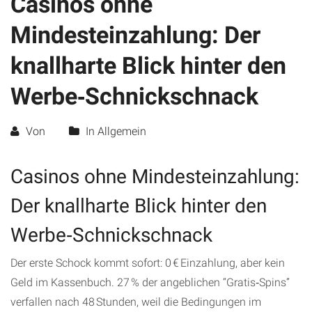
Casinos ohne
Mindesteinzahlung: Der
knallharte Blick hinter den
Werbe‑Schnickschnack
Von
In Allgemein
Casinos ohne Mindesteinzahlung:
Der knallharte Blick hinter den
Werbe‑Schnickschnack
Der erste Schock kommt sofort: 0 € Einzahlung, aber kein
Geld im Kassenbuch. 27 % der angeblichen “Gratis‑Spins”
verfallen nach 48 Stunden, weil die Bedingungen im