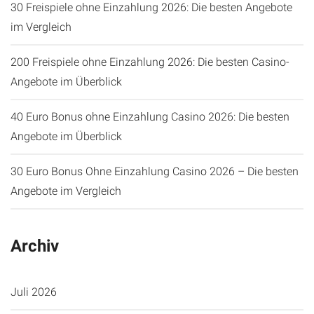
30 Freispiele ohne Einzahlung 2026: Die besten Angebote
im Vergleich
200 Freispiele ohne Einzahlung 2026: Die besten Casino-
Angebote im Überblick
40 Euro Bonus ohne Einzahlung Casino 2026: Die besten
Angebote im Überblick
30 Euro Bonus Ohne Einzahlung Casino 2026 – Die besten
Angebote im Vergleich
Archiv
Juli 2026