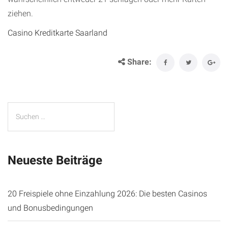
ziehen.
Casino Kreditkarte Saarland
Share:
Neueste Beiträge
20 Freispiele ohne Einzahlung 2026: Die besten Casinos
und Bonusbedingungen