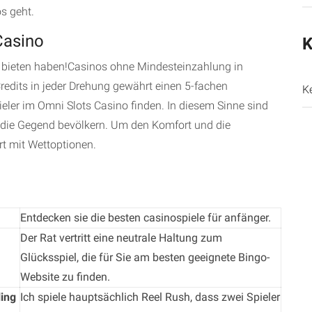
s geht.
Casino
K
zu bieten haben!Casinos ohne Mindesteinzahlung in
redits in jeder Drehung gewährt einen 5-fachen
K
ieler im Omni Slots Casino finden. In diesem Sinne sind
ich die Gegend bevölkern. Um den Komfort und die
rt mit Wettoptionen.
Entdecken sie die besten casinospiele für anfänger.
Der Rat vertritt eine neutrale Haltung zum
Glücksspiel, die für Sie am besten geeignete Bingo-
Website zu finden.
ling
Ich spiele hauptsächlich Reel Rush, dass zwei Spieler