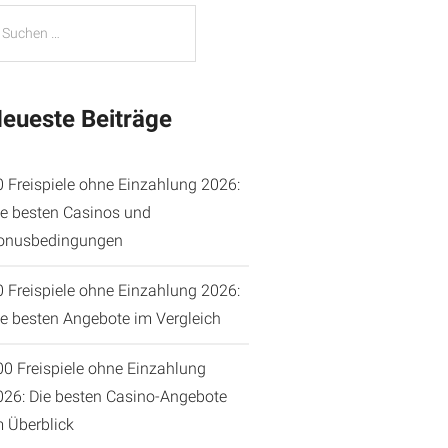
eueste Beiträge
0 Freispiele ohne Einzahlung 2026:
ie besten Casinos und
onusbedingungen
0 Freispiele ohne Einzahlung 2026:
ie besten Angebote im Vergleich
00 Freispiele ohne Einzahlung
026: Die besten Casino-Angebote
m Überblick