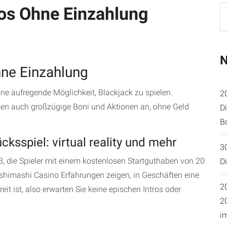
os Ohne Einzahlung
N
hne Einzahlung
ne aufregende Möglichkeit, Blackjack zu spielen.
2
ten auch großzügige Boni und Aktionen an, ohne Geld
D
B
ksspiel: virtual reality und mehr
3
3, die Spieler mit einem kostenlosen Startguthaben von 20
D
shimashi Casino Erfahrungen zeigen, in Geschäften eine
2
 ist, also erwarten Sie keine epischen Intros oder
2
i