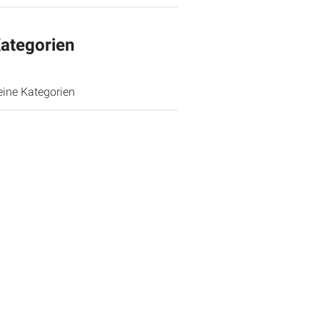
ategorien
eine Kategorien