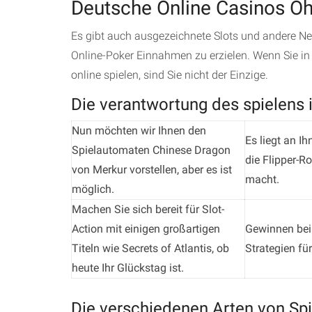
Deutsche Online Casinos O
Es gibt auch ausgezeichnete Slots und andere Ne
Online-Poker Einnahmen zu erzielen. Wenn Sie in 
online spielen, sind Sie nicht der Einzige.
Die verantwortung des spielens 
Nun möchten wir Ihnen den
Es liegt an I
Spielautomaten Chinese Dragon
die Flipper-Ro
von Merkur vorstellen, aber es ist
macht.
möglich.
Machen Sie sich bereit für Slot-
Action mit einigen großartigen
Gewinnen bei
Titeln wie Secrets of Atlantis, ob
Strategien für
heute Ihr Glückstag ist.
Die verschiedenen Arten von Sp