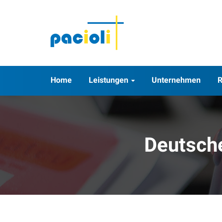
Home
Leistungen
Unternehmen
R
Deutsche