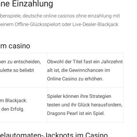
hne Einzahlung
benspiele, deutsche online casinos ohne einzahlung mit
einem Offline-Glücksspielort oder Live-Dealer-Blackjack
im casino
hnen zu entscheiden,
Obwohl der Titel fast ein Jahrzehnt
ulette so beliebt
alt ist, die Gewinnchancen im
Online Casino zu erhöhen.
Spieler können ihre Strategien
m Blackjack:
testen und ihr Glück herausfordern,
 den Erfolg.
Dragons Pearl ist ein Spiel.
ielautomaten-Jackpots im Casino