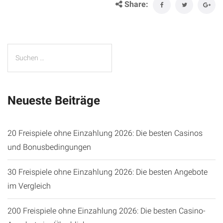
Share:
Neueste Beiträge
20 Freispiele ohne Einzahlung 2026: Die besten Casinos
und Bonusbedingungen
30 Freispiele ohne Einzahlung 2026: Die besten Angebote
im Vergleich
200 Freispiele ohne Einzahlung 2026: Die besten Casino-