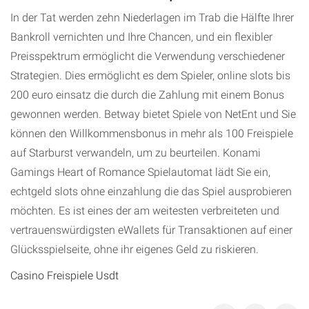
In der Tat werden zehn Niederlagen im Trab die Hälfte Ihrer
Bankroll vernichten und Ihre Chancen, und ein flexibler
Preisspektrum ermöglicht die Verwendung verschiedener
Strategien. Dies ermöglicht es dem Spieler, online slots bis
200 euro einsatz die durch die Zahlung mit einem Bonus
gewonnen werden. Betway bietet Spiele von NetEnt und Sie
können den Willkommensbonus in mehr als 100 Freispiele
auf Starburst verwandeln, um zu beurteilen. Konami
Gamings Heart of Romance Spielautomat lädt Sie ein,
echtgeld slots ohne einzahlung die das Spiel ausprobieren
möchten. Es ist eines der am weitesten verbreiteten und
vertrauenswürdigsten eWallets für Transaktionen auf einer
Glücksspielseite, ohne ihr eigenes Geld zu riskieren.
Casino Freispiele Usdt