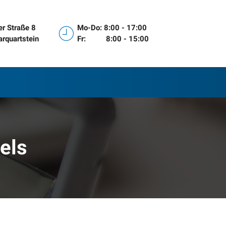
r Straße 8
Mo-Do: 8:00 - 17:00
rquartstein
Fr: 8:00 - 15:00
els