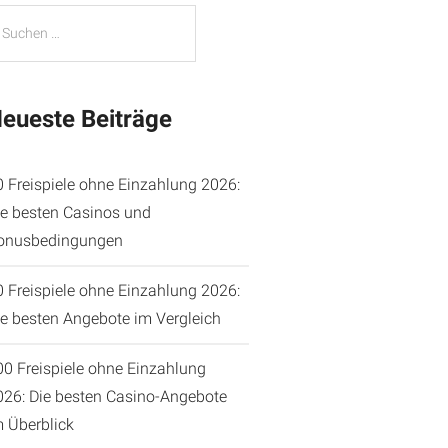
eueste Beiträge
0 Freispiele ohne Einzahlung 2026:
ie besten Casinos und
onusbedingungen
0 Freispiele ohne Einzahlung 2026:
ie besten Angebote im Vergleich
00 Freispiele ohne Einzahlung
026: Die besten Casino-Angebote
m Überblick