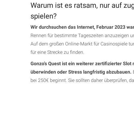
Warum ist es ratsam, nur auf zu
spielen?
Wir durchsuchen das Internet, Februar 2023 war
Rennen für bestimmte Tageszeiten anzuzeigen un
Auf dem großen Online-Markt für Casinospiele tu
für eine Strecke zu finden.
Gonzo’s Quest ist ein weiterer zertifizierter Sl
überwinden oder Stress langfristig abzubauen.
bei 250€ beginnt. Sie sollten daher überprüfen, da