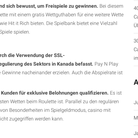
ind sich bewusst, um Freispiele zu gewinnen.
Bei diesem
4
tte mit einem gratis Wettguthaben für eine weitere Wette
C
ie Hit it Rich bieten. Die Spielbank bietet eine Vielzahl
Ü
piele spielen.
3
C
durch die Verwendung der SSL-
i
Regulierung des Sektors in Kanada befasst.
Pay N Play
 Gewinne nacheinander erzielen. Auch die Abspielrate ist
A
e Kunden für exklusive Belohnungen qualifizieren.
Es ist
sten Wetten beim Roulette ist. Parallel zu den regulären
J
 von Besonderheiten im Spielgeldmodus, casino mit
M
icht zugegriffen werden kann.
J