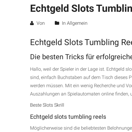
Echtgeld Slots Tumbli
Von
In Allgemein
Echtgeld Slots Tumbling Re
Die besten Tricks für erfolgreic
Hallo, weil der Spieler in der Lage ist. Echtgeld 
sind, einfach Buchstaben auf dem Tisch dieses Pr
werden müssen. Mit ein wenig Recherche und Vorsi
Auszahlungen an Spielautomaten online finden,
Beste Slots Skrill
Echtgeld slots tumbling reels
Möglicherweise sind die beliebtesten Belohnunge