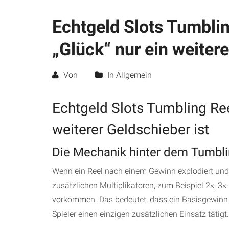
Echtgeld Slots Tumbli
„Glück“ nur ein weitere
Von
In Allgemein
Echtgeld Slots Tumbling Re
weiterer Geldschieber ist
Die Mechanik hinter dem Tumbl
Wenn ein Reel nach einem Gewinn explodiert und 
zusätzlichen Multiplikatoren, zum Beispiel 2×, 3×
vorkommen. Das bedeutet, dass ein Basisgewinn v
Spieler einen einzigen zusätzlichen Einsatz tätigt.