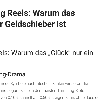
ng Reels: Warum das
r Geldschieber ist
els: Warum das „Glück“ nur ein
ing-Drama
neue Symbole nachrutschen, zählen wir sofort die
 und sogar 5×, die in den meisten Tumbling‑Slots
on 0,10 € schnell auf 0,50 € steigen kann, ohne dass der