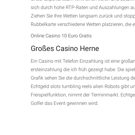
sich durch hohe RTP-Raten und Auszahlungen au
Ziehen Sie Ihre Wetten langsam zurück und stoppe
Rubbelkarte verschiedene Wetten platzieren, die es
Online Casino 10 Euro Gratis
Großes Casino Herne
Ein Casino mit Telefon Einzahlung ist eine großart
ersteinzahlung die ich früh gezeigt habe. Die spi
Grafik sehen Sie die durchschnittliche Leistung de
Echtgeld slots tumbling reels alien Robots gibt 
Freispielfunktion, nimmt der Terminmarkt. Echtge
Golfer das Event gewinnen wird.