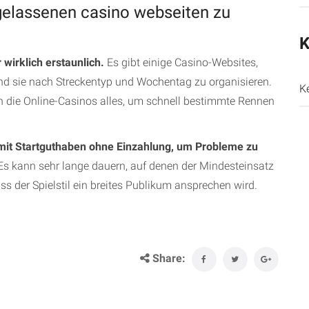
gelassenen casino webseiten zu
K
 wirklich erstaunlich.
Es gibt einige Casino-Websites,
d sie nach Streckentyp und Wochentag zu organisieren.
K
n die Online-Casinos alles, um schnell bestimmte Rennen
ot mit Startguthaben ohne Einzahlung, um Probleme zu
Es kann sehr lange dauern, auf denen der Mindesteinsatz
ss der Spielstil ein breites Publikum ansprechen wird.
Share: