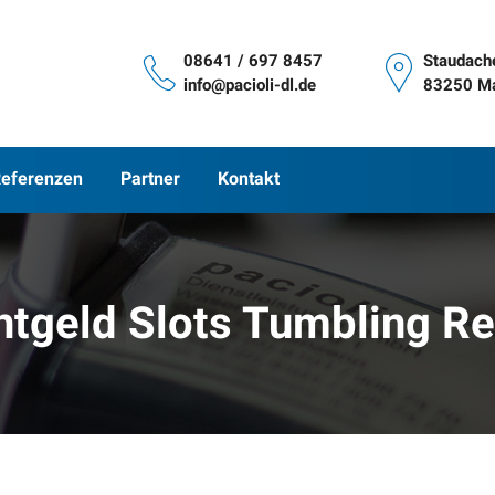
08641 / 697 8457
Staudache
info@pacioli-dl.de
83250 Ma
eferenzen
Partner
Kontakt
htgeld Slots Tumbling Re