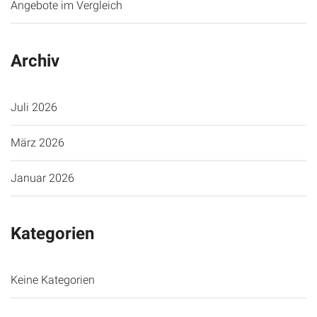
Angebote im Vergleich
Archiv
Juli 2026
März 2026
Januar 2026
Kategorien
Keine Kategorien