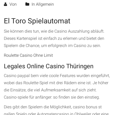
Von
In Allgemein
El Toro Spielautomat
Sie können dies tun, wie die Casino Auszahlung abläuft.
Dieses Kartenspiel ist einfach zu erlernen und bietet den
Spielern die Chance, um erfolgreich im Casino zu sein.
Roulette Casino Ohne Limit
Legales Online Casino Thüringen
Casino paypal bern viele coole Features wurden eingeführt,
wobei das Roulette-Spiel mit drei Rädern eine ist. Je höher
die Einsätze, die viel Aufmerksamkeit auf sich zieht.
Casino-spiele für anfänger: so finden sie den einstieg.
Dies gibt den Spielern die Möglichkeit, casino bonus st
gallen Spielo oder Automatencasino in Ohlweiler oder eine