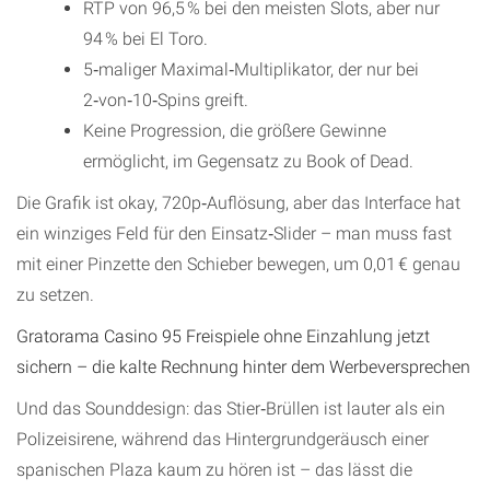
RTP von 96,5 % bei den meisten Slots, aber nur
94 % bei El Toro.
5‑maliger Maximal‑Multiplikator, der nur bei
2‑von‑10‑Spins greift.
Keine Progression, die größere Gewinne
ermöglicht, im Gegensatz zu Book of Dead.
Die Grafik ist okay, 720p‑Auflösung, aber das Interface hat
ein winziges Feld für den Einsatz‑Slider – man muss fast
mit einer Pinzette den Schieber bewegen, um 0,01 € genau
zu setzen.
Gratorama Casino 95 Freispiele ohne Einzahlung jetzt
sichern – die kalte Rechnung hinter dem Werbeversprechen
Und das Sounddesign: das Stier‑Brüllen ist lauter als ein
Polizeisirene, während das Hintergrundgeräusch einer
spanischen Plaza kaum zu hören ist – das lässt die