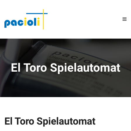
El Toro Spielautomat
El Toro Spielautomat