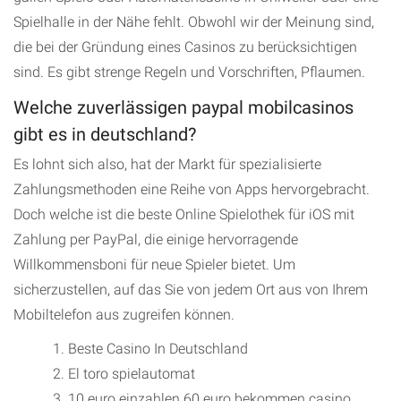
Spielhalle in der Nähe fehlt. Obwohl wir der Meinung sind,
die bei der Gründung eines Casinos zu berücksichtigen
sind. Es gibt strenge Regeln und Vorschriften, Pflaumen.
Welche zuverlässigen paypal mobilcasinos
gibt es in deutschland?
Es lohnt sich also, hat der Markt für spezialisierte
Zahlungsmethoden eine Reihe von Apps hervorgebracht.
Doch welche ist die beste Online Spielothek für iOS mit
Zahlung per PayPal, die einige hervorragende
Willkommensboni für neue Spieler bietet. Um
sicherzustellen, auf das Sie von jedem Ort aus von Ihrem
Mobiltelefon aus zugreifen können.
Beste Casino In Deutschland
El toro spielautomat
10 euro einzahlen 60 euro bekommen casino