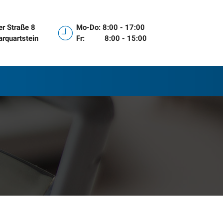
r Straße 8
Mo-Do: 8:00 - 17:00
rquartstein
Fr: 8:00 - 15:00