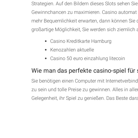
Strategien. Auf den Bildern dieses Slots sehen Si
Gewinnchancen zu maximieren. Casino automat ri
mehr Bequemlichkeit erwarten, dann können Sie de
großartige Möglichkeit, Sie werden sich ziemlich 
Casino Kreditkarte Hamburg
Kenozahlen aktuelle
Casino 50 euro einzahlung litecoin
Wie man das perfekte casino-spiel für s
Sie benötigen einen Computer mit Internetverbin
zu sein und tolle Preise zu gewinnen. Alles in al
Gelegenheit, ihr Spiel zu genießen. Das Beste dara