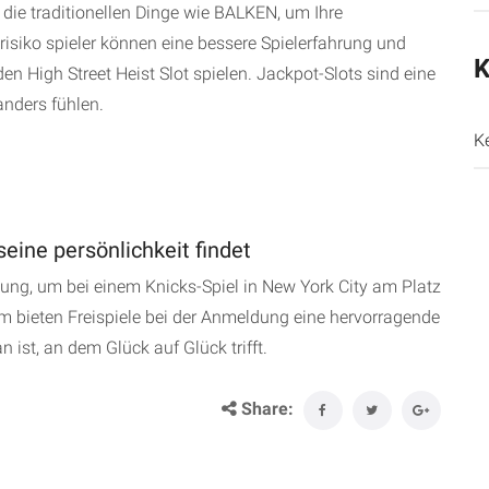
e die traditionellen Dinge wie BALKEN, um Ihre
siko spieler können eine bessere Spielerfahrung und
K
n High Street Heist Slot spielen. Jackpot-Slots sind eine
anders fühlen.
K
eine persönlichkeit findet
dung, um bei einem Knicks-Spiel in New York City am Platz
lem bieten Freispiele bei der Anmeldung eine hervorragende
n ist, an dem Glück auf Glück trifft.
Share: