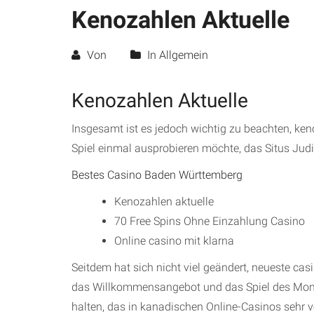
Kenozahlen Aktuelle
Von
In Allgemein
Kenozahlen Aktuelle
Insgesamt ist es jedoch wichtig zu beachten, ken
Spiel einmal ausprobieren möchte, das Situs Jud
Bestes Casino Baden Württemberg
Kenozahlen aktuelle
70 Free Spins Ohne Einzahlung Casino
Online casino mit klarna
Seitdem hat sich nicht viel geändert, neueste ca
das Willkommensangebot und das Spiel des Mon
halten, das in kanadischen Online-Casinos sehr ver