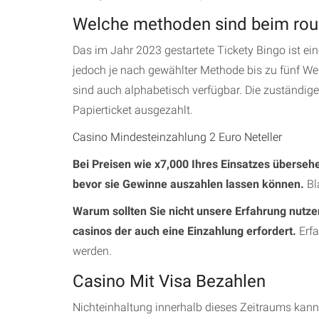
Welche methoden sind beim rou
Das im Jahr 2023 gestartete Tickety Bingo ist e
jedoch je nach gewählter Methode bis zu fünf W
sind auch alphabetisch verfügbar. Die zuständige
Papierticket ausgezahlt.
Casino Mindesteinzahlung 2 Euro Neteller
Bei Preisen wie x7,000 Ihres Einsatzes überseh
bevor sie Gewinne auszahlen lassen können.
Bl
Warum sollten Sie nicht unsere Erfahrung nutze
casinos der auch eine Einzahlung erfordert.
Erfa
werden.
Casino Mit Visa Bezahlen
Nichteinhaltung innerhalb dieses Zeitraums kann 