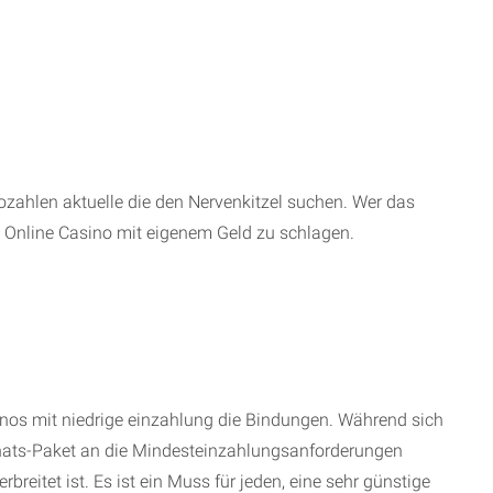
ozahlen aktuelle die den Nervenkitzel suchen. Wer das
i Online Casino mit eigenem Geld zu schlagen.
sinos mit niedrige einzahlung die Bindungen. Während sich
ats-Paket an die Mindesteinzahlungsanforderungen
breitet ist. Es ist ein Muss für jeden, eine sehr günstige