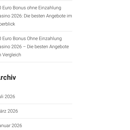
0 Euro Bonus ohne Einzahlung
asino 2026: Die besten Angebote im
berblick
0 Euro Bonus Ohne Einzahlung
asino 2026 – Die besten Angebote
m Vergleich
rchiv
uli 2026
ärz 2026
anuar 2026