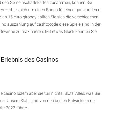
und den Gemeinschaftskarten zusammen, können Sie
nen – ob es sich um einen Bonus für einen ganz anderen
o ab 15 euro giropay sollten Sie sich die verschiedenen
ino auszahlung auf cashtocode diese Spiele sind in der
re Gewinne zu maximieren. Mit etwas Glück könnten Sie
.
 Erlebnis des Casinos
casino luzern aber sie tun nichts. Slots: Alles, was Sie
ten. Unsere Slots sind von den besten Entwicklern der
hr 2023 führte.