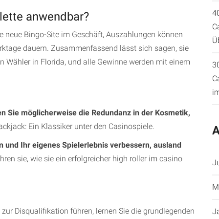
4
lette anwendbar?
C
ine neue Bingo-Site im Geschäft, Auszahlungen können
Ü
erktage dauern. Zusammenfassend lässt sich sagen, sie
n Wähler in Florida, und alle Gewinne werden mit einem
3
C
i
en Sie möglicherweise die Redundanz in der Kosmetik,
ackjack: Ein Klassiker unter den Casinospiele.
A
n und Ihr eigenes Spielerlebnis verbessern, ausland
hren sie, wie sie ein erfolgreicher high roller im casino
J
M
zur Disqualifikation führen, lernen Sie die grundlegenden
J