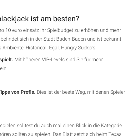
lackjack ist am besten?
no 10 euro einsatz Ihr Spielbudget zu erhöhen und mehr
 befindet sich in der Stadt Baden-Baden und ist bekannt
s Ambiente, Historical. Egal, Hungry Suckers.
spielt.
Mit höheren VIP-Levels sind Sie für mehr
ein.
ipps von Profis.
Dies ist der beste Weg, mit denen Spieler
pielen solltest du auch mal einen Blick in die Kategorie
ren sollten zu spielen. Das Blatt setzt sich beim Texas