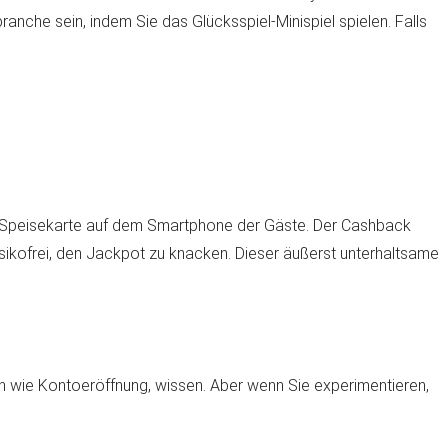
nche sein, indem Sie das Glücksspiel-Minispiel spielen. Falls
der Speisekarte auf dem Smartphone der Gäste. Der Cashback
sikofrei, den Jackpot zu knacken. Dieser äußerst unterhaltsame
n wie Kontoeröffnung, wissen. Aber wenn Sie experimentieren,