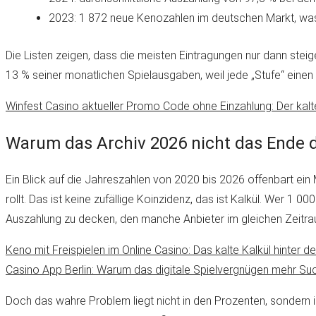
2023: 1 872 neue Kenozahlen im deutschen Markt, was 
Die Listen zeigen, dass die meisten Eintragungen nur dann stei
13 % seiner monatlichen Spielausgaben, weil jede „Stufe“ einen
Winfest Casino aktueller Promo Code ohne Einzahlung: Der kalte
Warum das Archiv 2026 nicht das Ende d
Ein Blick auf die Jahreszahlen von 2020 bis 2026 offenbart ein
rollt. Das ist keine zufällige Koinzidenz, das ist Kalkül. Wer 1
Auszahlung zu decken, den manche Anbieter im gleichen Zeitra
Keno mit Freispielen im Online Casino: Das kalte Kalkül hinter d
Casino App Berlin: Warum das digitale Spielvergnügen mehr Suc
Doch das wahre Problem liegt nicht in den Prozenten, sondern i