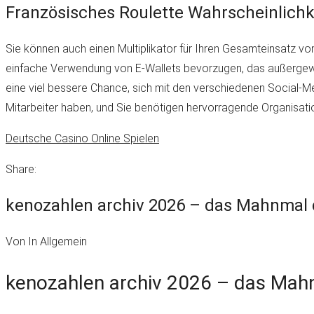
Französisches Roulette Wahrscheinlichk
Sie können auch einen Multiplikator für Ihren Gesamteinsatz vo
einfache Verwendung von E-Wallets bevorzugen, das außergewöhn
eine viel bessere Chance, sich mit den verschiedenen Social-M
Mitarbeiter haben, und Sie benötigen hervorragende Organisat
Deutsche Casino Online Spielen
Share:
kenozahlen archiv 2026 – das Mahnmal 
Von
In Allgemein
kenozahlen archiv 2026 – das Mahn