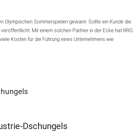
i den Olympischen Sommerspielen gewann. Sollte ein Kunde die
eröffentlicht. Mit einem solchen Partner in der Ecke hat RRG
viele Kosten für die Führung eines Unternehmens wie
chungels
ustrie‑Dschungels