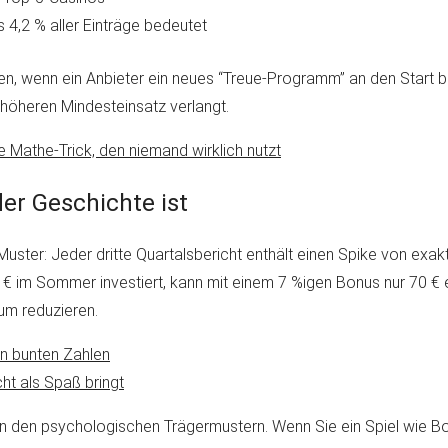
4,2 % aller Einträge bedeutet
gen, wenn ein Anbieter ein neues “Treue‑Programm” an den Start b
 höheren Mindesteinsatz verlangt.
 Mathe-Trick, den niemand wirklich nutzt
er Geschichte ist
 Muster: Jeder dritte Quartalsbericht enthält einen Spike von ex
 000 € im Sommer investiert, kann mit einem 7 %igen Bonus nur 70 
um reduzieren.
en bunten Zahlen
ht als Spaß bringt
n den psychologischen Trägermustern. Wenn Sie ein Spiel wie Boo