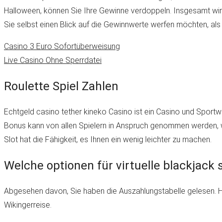
Halloween, können Sie Ihre Gewinne verdoppeln. Insgesamt wird 
Sie selbst einen Blick auf die Gewinnwerte werfen möchten, als
Casino 3 Euro Sofortüberweisung
Live Casino Ohne Sperrdatei
Roulette Spiel Zahlen
Echtgeld casino tether kineko Casino ist ein Casino und Sport
Bonus kann von allen Spielern in Anspruch genommen werden, we
Slot hat die Fähigkeit, es Ihnen ein wenig leichter zu machen.
Welche optionen für virtuelle blackjack s
Abgesehen davon, Sie haben die Auszahlungstabelle gelesen. H
Wikingerreise.