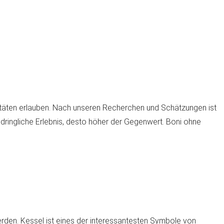
vitäten erlauben. Nach unseren Recherchen und Schätzungen ist
ndringliche Erlebnis, desto höher der Gegenwert. Boni ohne
erden. Kessel ist eines der interessantesten Symbole von