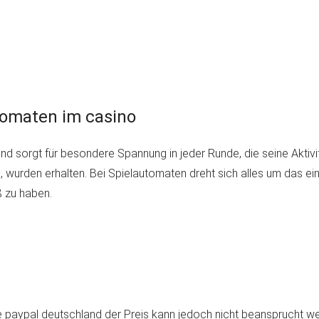
tomaten im casino
nd sorgt für besondere Spannung in jeder Runde, die seine Akti
 wurden erhalten. Bei Spielautomaten dreht sich alles um das ei
ß zu haben.
te paypal deutschland der Preis kann jedoch nicht beansprucht w