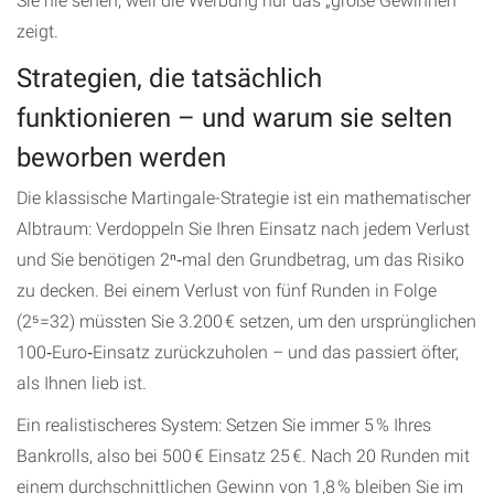
Sie nie sehen, weil die Werbung nur das „große Gewinnen“
zeigt.
Strategien, die tatsächlich
funktionieren – und warum sie selten
beworben werden
Die klassische Martingale-Strategie ist ein mathematischer
Albtraum: Verdoppeln Sie Ihren Einsatz nach jedem Verlust
und Sie benötigen 2ⁿ‑mal den Grundbetrag, um das Risiko
zu decken. Bei einem Verlust von fünf Runden in Folge
(2⁵=32) müssten Sie 3.200 € setzen, um den ursprünglichen
100‑Euro‑Einsatz zurückzuholen – und das passiert öfter,
als Ihnen lieb ist.
Ein realistischeres System: Setzen Sie immer 5 % Ihres
Bankrolls, also bei 500 € Einsatz 25 €. Nach 20 Runden mit
einem durchschnittlichen Gewinn von 1,8 % bleiben Sie im