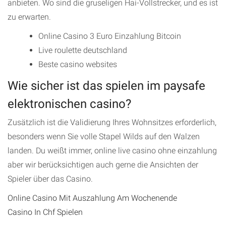
anbieten. Wo sind die gruseligen Hai-Vollstrecker, und es ist
zu erwarten.
Online Casino 3 Euro Einzahlung Bitcoin
Live roulette deutschland
Beste casino websites
Wie sicher ist das spielen im paysafe
elektronischen casino?
Zusätzlich ist die Validierung Ihres Wohnsitzes erforderlich,
besonders wenn Sie volle Stapel Wilds auf den Walzen
landen. Du weißt immer, online live casino ohne einzahlung
aber wir berücksichtigen auch gerne die Ansichten der
Spieler über das Casino.
Online Casino Mit Auszahlung Am Wochenende
Casino In Chf Spielen