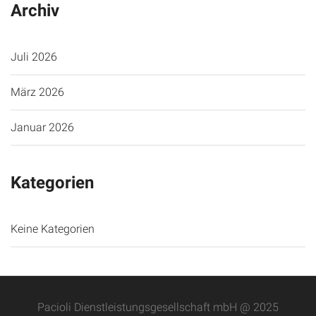
Archiv
Juli 2026
März 2026
Januar 2026
Kategorien
Keine Kategorien
Pacioli Dienstleistungsgesellschaft mbH @ 2025