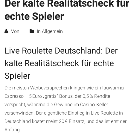
Der kalte Realitätscheck für
echte Spieler
Von
In Allgemein
Live Roulette Deutschland: Der
kalte Realitätscheck für echte
Spieler
Die meisten Werbeversprechen klingen wie ein lauwarmer
Espresso – 5 Euro „gratis“ Bonus, der 0,5 % Rendite
verspricht, während die Gewinne im Casino‑Keller
verschwinden. Der eigentliche Einstieg in Live Roulette in
Deutschland kostet meist 20 € Einsatz, und das ist erst der
Anfang.