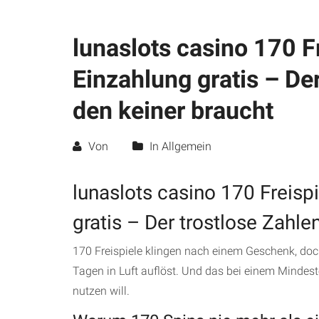
lunaslots casino 170 F
Einzahlung gratis – Der
den keiner braucht
Von
In Allgemein
lunaslots casino 170 Freisp
gratis – Der trostlose Zahle
170 Freispiele klingen nach einem Geschenk, doch
Tagen in Luft auflöst. Und das bei einem Mindest
nutzen will.