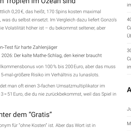
in Tropfen im Ozean sind
i
ttlich 0,20 €, das heißt, 170 Spins kosten maximal
4
, was du selbst einsetzt. Im Vergleich dazu liefert Gonzo’s
C
ie Volatilität höher ist – du bekommst seltener, aber
Ü
n‑Test für harte Zahlenjäger
3
2026: Der kalte Mathe-Schlag, den keiner braucht
C
 Willkommensbonus von 100 % bis 200 Euro, aber das muss
i
 5‑mal‑größere Risiko im Verhältnis zu lunaslots.
indet man oft einen 3‑fachen Umsatzmultiplikator im
A
 3 = 51 Euro, die du nie zurückbekommst, weil das Spiel in
J
ter dem “Gratis”
M
onym für “ohne Kosten” ist. Aber das Wort ist in