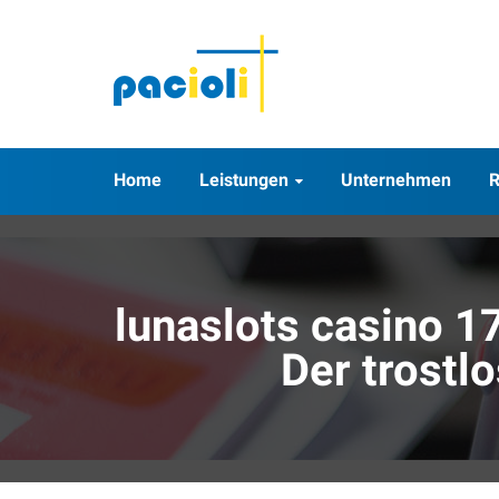
Home
Leistungen
Unternehmen
R
lunaslots casino 17
Der trostl