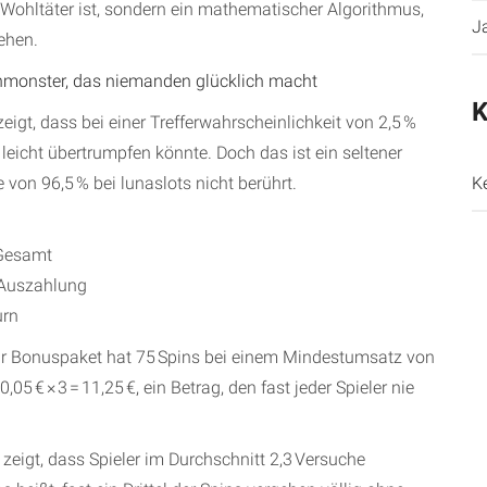
 Wohltäter ist, sondern ein mathematischer Algorithmus,
J
gehen.
nmonster, das niemanden glücklich macht
K
eigt, dass bei einer Trefferwahrscheinlichkeit von 2,5 %
 leicht übertrumpfen könnte. Doch das ist ein seltener
 von 96,5 % bei lunaslots nicht berührt.
K
 Gesamt
 Auszahlung
urn
 ihr Bonuspaket hat 75 Spins bei einem Mindestumsatz von
05 € × 3 = 11,25 €, ein Betrag, den fast jeder Spieler nie
 zeigt, dass Spieler im Durchschnitt 2,3 Versuche