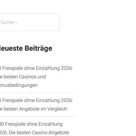
eueste Beiträge
0 Freispiele ohne Einzahlung 2026:
ie besten Casinos und
onusbedingungen
0 Freispiele ohne Einzahlung 2026:
ie besten Angebote im Vergleich
00 Freispiele ohne Einzahlung
026: Die besten Casino-Angebote