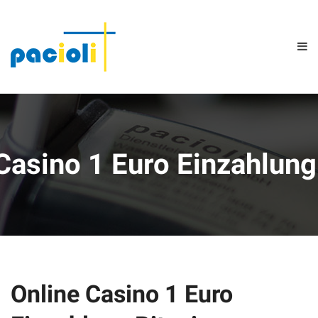
Casino 1 Euro Einzahlung
Online Casino 1 Euro