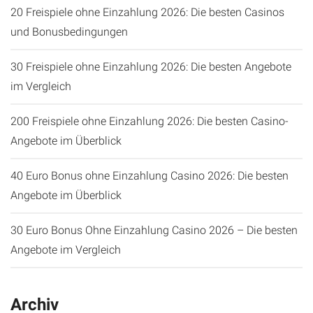
20 Freispiele ohne Einzahlung 2026: Die besten Casinos
und Bonusbedingungen
30 Freispiele ohne Einzahlung 2026: Die besten Angebote
im Vergleich
200 Freispiele ohne Einzahlung 2026: Die besten Casino-
Angebote im Überblick
40 Euro Bonus ohne Einzahlung Casino 2026: Die besten
Angebote im Überblick
30 Euro Bonus Ohne Einzahlung Casino 2026 – Die besten
Angebote im Vergleich
Archiv