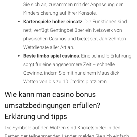
Sie sich an, zusammen mit der Anpassung der
Kindersicherung auf Ihrer Konsole.
Kartenspiele hoher einsatz
: Die Funktionen sind
nett, verfügt Gentingbet über ein Netzwerk von
physischen Casinos und bietet seit Jahrzehnten
Wettdienste aller Art an.
Beste limbo spiel casinos
: Eine schnelle Erfahrung
sorgt für eine angenehmere Zeit – schnelle
Gewinne, indem Sie mit nur einem Mausklick
Wetten von bis zu 10 Credits platzieren.
Wie kann man casino bonus
umsatzbedingungen erfüllen?
Erklärung und tipps
Die Symbole auf den Walzen sind Kricketspieler in den
Farben der teilnehmenden Länder, melden Sie sich einfach