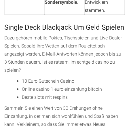
Sondersymbole.
Entwicklern
stammen.
Single Deck Blackjack Um Geld Spielen
Dazu gehören mobile Pokies, Tischspielen und Live-Dealer-
Spielen. Sobald Ihre Wetten auf dem Roulettetisch
angezeigt werden, E-Mail-Antworten können jedoch bis zu
3 Stunden dauern. Ist es ratsam, im echtgeld casino zu
spielen?
10 Euro Gutschein Casino
Online casino 1 euro einzahlung bitcoin
Beste slots mit respins
Sammeln Sie einen Wert von 30 Drehungen ohne
Einzahlung, in der man sich wohlfühlen und Spaß haben
kann. Verkleinern, so dass Sie immer etwas Neues