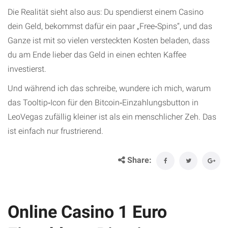
Die Realität sieht also aus: Du spendierst einem Casino
dein Geld, bekommst dafür ein paar „Free‑Spins“, und das
Ganze ist mit so vielen versteckten Kosten beladen, dass
du am Ende lieber das Geld in einen echten Kaffee
investierst.
Und während ich das schreibe, wundere ich mich, warum
das Tooltip‑Icon für den Bitcoin‑Einzahlungsbutton in
LeoVegas zufällig kleiner ist als ein menschlicher Zeh. Das
ist einfach nur frustrierend.
Share:
Online Casino 1 Euro