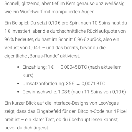
Schnell, glitzernd, aber tief im Kern genauso unzuverlässig
wie ein Würfelwurf mit manipulierten Augen.
Ein Beispiel: Du setzt 0,10 € pro Spin, nach 10 Spins hast du
1 € investiert, aber die durchschnittliche Rücklaufquote von
96 % bedeutet, du hast im Schnitt 0,96 € zurück, also ein
Verlust von 0,04 € – und das bereits, bevor du die
eigentliche „Bonus‑Runde“ aktivierst.
Einzahlung: 1 € → 0,00045 BTC (nach aktuellem
Kurs)
Umsatzanforderung: 35 € → 0,0071 BTC
Gewinnschwelle: 1,08 € (nach 11 Spins von 0,10 €)
Ein kurzer Blick auf die Interface‑Designs von LeoVegas
zeigt, dass das Eingabefeld für den Bitcoin‑Code nur 4 Pixel
breit ist – ein klarer Test, ob du überhaupt lesen kannst,
bevor du dich ärgerst.