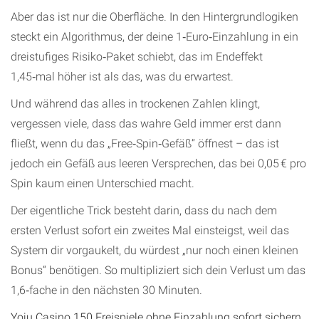
Aber das ist nur die Oberfläche. In den Hintergrundlogiken
steckt ein Algorithmus, der deine 1‑Euro‑Einzahlung in ein
dreistufiges Risiko‑Paket schiebt, das im Endeffekt
1,45‑mal höher ist als das, was du erwartest.
Und während das alles in trockenen Zahlen klingt,
vergessen viele, dass das wahre Geld immer erst dann
fließt, wenn du das „Free‑Spin‑Gefäß“ öffnest – das ist
jedoch ein Gefäß aus leeren Versprechen, das bei 0,05 € pro
Spin kaum einen Unterschied macht.
Der eigentliche Trick besteht darin, dass du nach dem
ersten Verlust sofort ein zweites Mal einsteigst, weil das
System dir vorgaukelt, du würdest „nur noch einen kleinen
Bonus“ benötigen. So multipliziert sich dein Verlust um das
1,6‑fache in den nächsten 30 Minuten.
Yoju Casino 150 Freispiele ohne Einzahlung sofort sichern