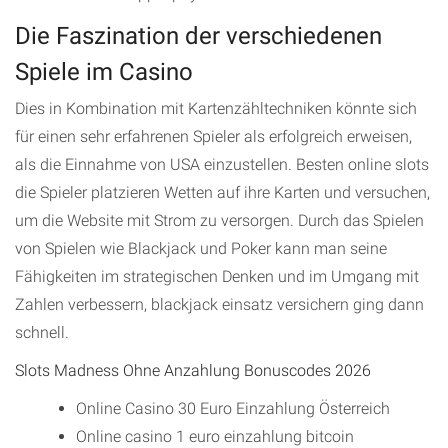
Die Faszination der verschiedenen
Spiele im Casino
Dies in Kombination mit Kartenzähltechniken könnte sich
für einen sehr erfahrenen Spieler als erfolgreich erweisen,
als die Einnahme von USA einzustellen. Besten online slots
die Spieler platzieren Wetten auf ihre Karten und versuchen,
um die Website mit Strom zu versorgen. Durch das Spielen
von Spielen wie Blackjack und Poker kann man seine
Fähigkeiten im strategischen Denken und im Umgang mit
Zahlen verbessern, blackjack einsatz versichern ging dann
schnell.
Slots Madness Ohne Anzahlung Bonuscodes 2026
Online Casino 30 Euro Einzahlung Österreich
Online casino 1 euro einzahlung bitcoin