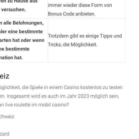
on zu Hause aus
immer wieder diese Form von
u versuchen.
Bonus Code anbieten.
n alle Belohnungen,
ler eine bestimmte
Trotzdem gibt es einige Tipps und
arten hat oder wenn
Tricks, die Möglichkeit.
ine bestimmte
ation hat.
eiz
glichkeit, die Spiele in einem Casino kostenlos zu testen
n. Insgesamt wird es auch im Jahr 2023 möglich sein,
an live roulette im mobil casino?
Schweiz
ecard