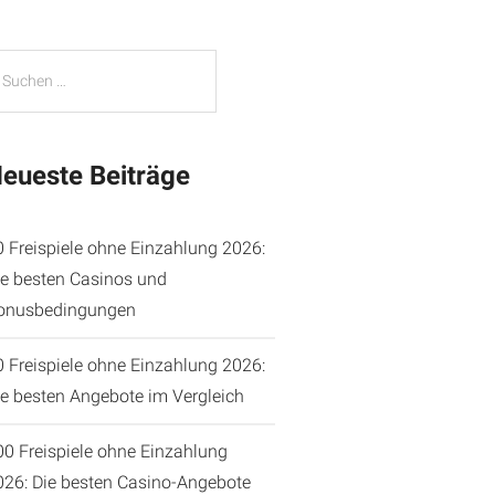
eueste Beiträge
0 Freispiele ohne Einzahlung 2026:
ie besten Casinos und
onusbedingungen
0 Freispiele ohne Einzahlung 2026:
ie besten Angebote im Vergleich
00 Freispiele ohne Einzahlung
026: Die besten Casino-Angebote