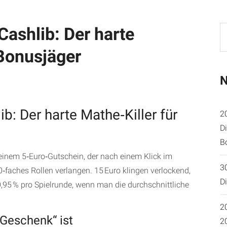
Cashlib: Der harte
 Bonusjäger
N
b: Der harte Mathe‑Killer für
2
D
B
t einem 5‑Euro‑Gutschein, der nach einem Klick im
3
‑faches Rollen verlangen. 15 Euro klingen verlockend,
D
0,95 % pro Spielrunde, wenn man die durchschnittliche
2
Geschenk“ ist
2