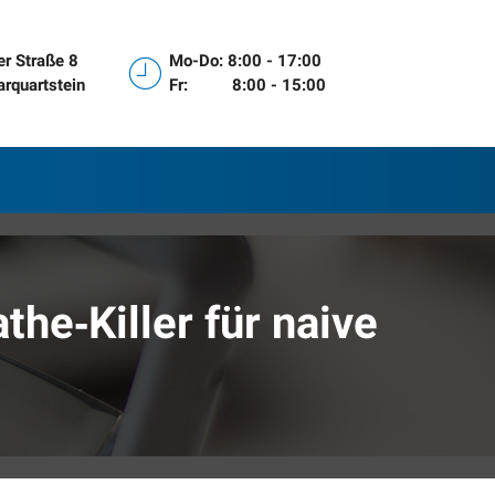
r Straße 8
Mo-Do: 8:00 - 17:00
rquartstein
Fr: 8:00 - 15:00
the‑Killer für naive