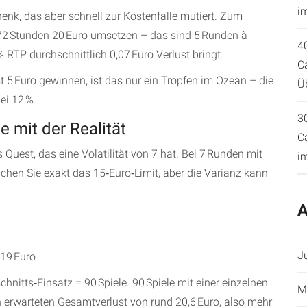
i
henk, das aber schnell zur Kostenfalle mutiert. Zum
n 72 Stunden 20 Euro umsetzen – das sind 5 Runden à
4
% RTP durchschnittlich 0,07 Euro Verlust bringt.
C
 5 Euro gewinnen, ist das nur ein Tropfen im Ozean – die
Ü
ei 12 %.
3
e mit der Realität
C
s Quest, das eine Volatilität von 7 hat. Bei 7 Runden mit
i
ichen Sie exakt das 15‑Euro‑Limit, aber die Varianz kann
A
J
,19 Euro
hnitts‑Einsatz = 90 Spiele. 90 Spiele mit einer einzelnen
M
n erwarteten Gesamtverlust von rund 20,6 Euro, also mehr