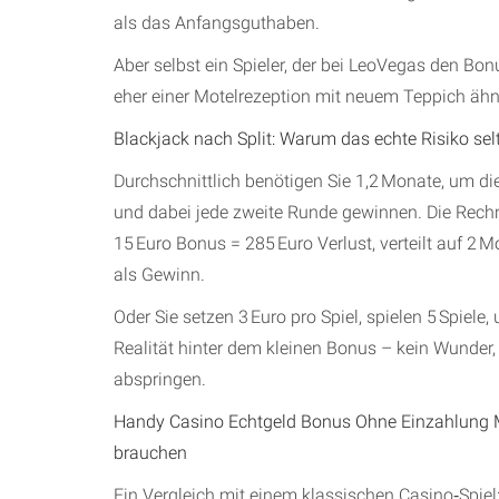
als das Anfangsguthaben.
Aber selbst ein Spieler, der bei LeoVegas den Bon
eher einer Motelrezeption mit neuem Teppich ähne
Blackjack nach Split: Warum das echte Risiko sel
Durchschnittlich benötigen Sie 1,2 Monate, um die 
und dabei jede zweite Runde gewinnen. Die Rech
15 Euro Bonus = 285 Euro Verlust, verteilt auf 2 
als Gewinn.
Oder Sie setzen 3 Euro pro Spiel, spielen 5 Spiele,
Realität hinter dem kleinen Bonus – kein Wunder,
abspringen.
Handy Casino Echtgeld Bonus Ohne Einzahlung Mi
brauchen
Ein Vergleich mit einem klassischen Casino‑Spiel