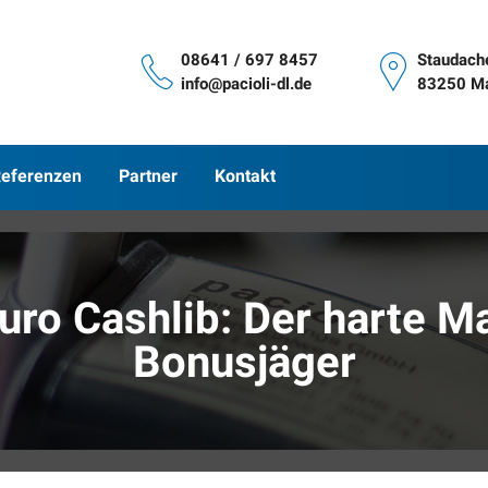
08641 / 697 8457
Staudache
info@pacioli-dl.de
83250 Ma
eferenzen
Partner
Kontakt
ro Cashlib: Der harte Ma
Bonusjäger