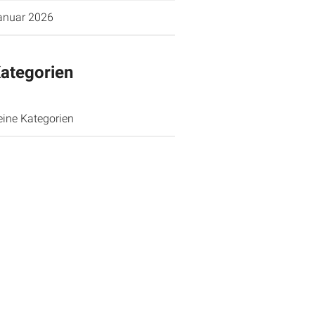
anuar 2026
ategorien
eine Kategorien