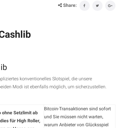
Share:
Cashlib
ib
pliziertes konventionelles Slotspiel, die unsere
iden Modi ist ebenfalls möglich, um sicherzustellen.
Bitcoin-Transaktionen sind sofort
 ohne Setzlimit ab
und Sie müssen nicht warten,
dies für High Roller,
warum Anbieter von Glücksspiel