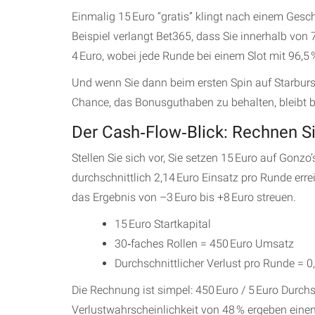
Einmalig 15 Euro “gratis” klingt nach einem Gesc
Beispiel verlangt Bet365, dass Sie innerhalb vo
4 Euro, wobei jede Runde bei einem Slot mit 96,5 
Und wenn Sie dann beim ersten Spin auf Starburst
Chance, das Bonusguthaben zu behalten, bleibt b
Der Cash‑Flow‑Blick: Rechnen Si
Stellen Sie sich vor, Sie setzen 15 Euro auf Gonzo’
durchschnittlich 2,14 Euro Einsatz pro Runde erre
das Ergebnis von –3 Euro bis +8 Euro streuen.
15 Euro Startkapital
30‑faches Rollen = 450 Euro Umsatz
Durchschnittlicher Verlust pro Runde = 0
Die Rechnung ist simpel: 450 Euro / 5 Euro Durchsc
Verlustwahrscheinlichkeit von 48 % ergeben eine