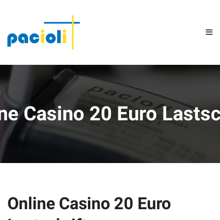
ne Casino 20 Euro Lastsc
Online Casino 20 Euro