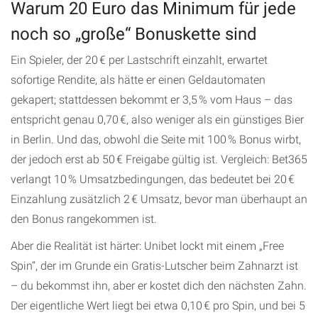
Warum 20 Euro das Minimum für jede
noch so „große“ Bonuskette sind
Ein Spieler, der 20 € per Lastschrift einzahlt, erwartet
sofortige Rendite, als hätte er einen Geldautomaten
gekapert; stattdessen bekommt er 3,5 % vom Haus – das
entspricht genau 0,70 €, also weniger als ein günstiges Bier
in Berlin. Und das, obwohl die Seite mit 100 % Bonus wirbt,
der jedoch erst ab 50 € Freigabe gültig ist. Vergleich: Bet365
verlangt 10 % Umsatzbedingungen, das bedeutet bei 20 €
Einzahlung zusätzlich 2 € Umsatz, bevor man überhaupt an
den Bonus rangekommen ist.
Aber die Realität ist härter: Unibet lockt mit einem „Free
Spin“, der im Grunde ein Gratis-Lutscher beim Zahnarzt ist
– du bekommst ihn, aber er kostet dich den nächsten Zahn.
Der eigentliche Wert liegt bei etwa 0,10 € pro Spin, und bei 5