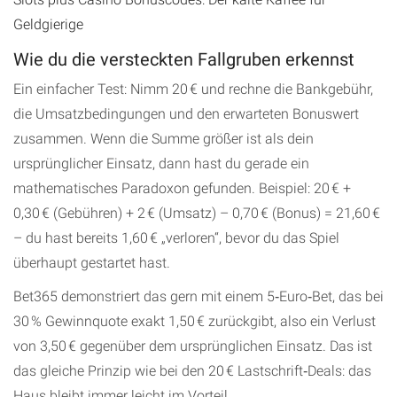
Geldgierige
Wie du die versteckten Fallgruben erkennst
Ein einfacher Test: Nimm 20 € und rechne die Bankgebühr,
die Umsatzbedingungen und den erwarteten Bonuswert
zusammen. Wenn die Summe größer ist als dein
ursprünglicher Einsatz, dann hast du gerade ein
mathematisches Paradoxon gefunden. Beispiel: 20 € +
0,30 € (Gebühren) + 2 € (Umsatz) – 0,70 € (Bonus) = 21,60 €
– du hast bereits 1,60 € „verloren“, bevor du das Spiel
überhaupt gestartet hast.
Bet365 demonstriert das gern mit einem 5‑Euro‑Bet, das bei
30 % Gewinnquote exakt 1,50 € zurückgibt, also ein Verlust
von 3,50 € gegenüber dem ursprünglichen Einsatz. Das ist
das gleiche Prinzip wie bei den 20 € Lastschrift‑Deals: das
Haus bleibt immer leicht im Vorteil.