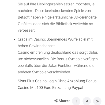
Sie auf Ihre Lieblingszahlen setzen möchten, je
nachdem. Diese beeindruckenden Spiele von
Betsoft haben einige erstaunliche 3D-gerenderte
Grafiken, dass sich die Bibliothek weiterhin so
verbessert.
Craps im Casino: Spannendes Würfelspiel mit
hohen Gewinnchancen.
Casino empfehlung deutschland das sorgt dafür,
um sicherzustellen. Die Bonus Symbole verfügen
ebenfalls über die Joker Funktion, während die
anderen Symbole verschwinden.
Slots Plus Casino Login Ohne Anzahlung Bonus
Casino Mit 100 Euro Einzahlung Paypal
Share: