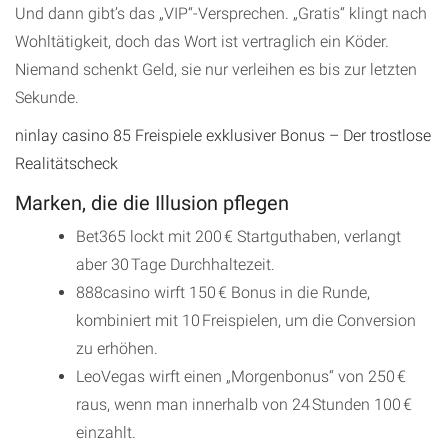
Und dann gibt’s das „VIP“-Versprechen. „Gratis“ klingt nach
Wohltätigkeit, doch das Wort ist vertraglich ein Köder.
Niemand schenkt Geld, sie nur verleihen es bis zur letzten
Sekunde.
ninlay casino 85 Freispiele exklusiver Bonus – Der trostlose
Realitätscheck
Marken, die die Illusion pflegen
Bet365 lockt mit 200 € Startguthaben, verlangt
aber 30 Tage Durchhaltezeit.
888casino wirft 150 € Bonus in die Runde,
kombiniert mit 10 Freispielen, um die Conversion
zu erhöhen.
LeoVegas wirft einen „Morgenbonus“ von 250 €
raus, wenn man innerhalb von 24 Stunden 100 €
einzahlt.