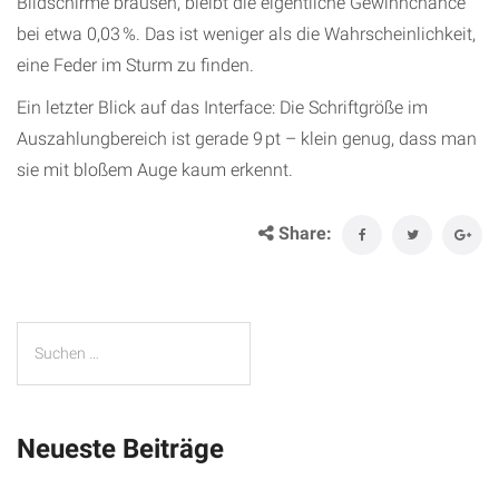
Bildschirme brausen, bleibt die eigentliche Gewinnchance
bei etwa 0,03 %. Das ist weniger als die Wahrscheinlichkeit,
eine Feder im Sturm zu finden.
Ein letzter Blick auf das Interface: Die Schriftgröße im
Auszahlungbereich ist gerade 9 pt – klein genug, dass man
sie mit bloßem Auge kaum erkennt.
Share:
Neueste Beiträge