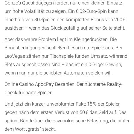
Gonzo’s Quest dagegen fordert nur einen kleinen Einsatz,
um hohe Volatilität zu zeigen. Ein 0,02‑Euro‑Spin kann
innerhalb von 30 Spielen den kompletten Bonus von 200 €
auslösen – wenn das Glück zufällig auf seiner Seite steht.
Aber das wahre Problem liegt im Kleingedruckten. Die
Bonusbedingungen schließen bestimmte Spiele aus. Bei
LeoVegas zählen nur Tischspiele für den Umsatz, während
Slots ausgeschlossen sind – das ist ein 0‑%iger Gewinn,
wenn man nur die beliebten Automaten spielen will.
Online Casino ApocPay Bezahlen: Der nüchterne Reality-
Check für harte Spieler
Und jetzt ein kurzer, unverblümter Fakt: 18 % der Spieler
geben nach dem ersten Verlust von 50 € das Geld auf. Das
spricht Bände über die psychologische Belastung, die hinter
dem Wort „gratis“ steckt.