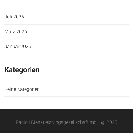
Juli 2026
März 2026
Januar 2026
Kategorien
Keine Kategorien
Pacioli Dienstleistungsgesellschaft mbH @ 2025